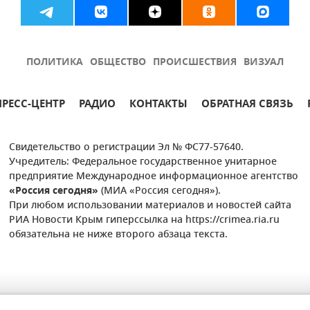
ПОЛИТИКА
ОБЩЕСТВО
ПРОИСШЕСТВИЯ
ВИЗУАЛ
ПРЕСС-ЦЕНТР
РАДИО
КОНТАКТЫ
ОБРАТНАЯ СВЯЗЬ
Свидетельство о регистрации Эл № ФС77-57640.
Учредитель: Федеральное государственное унитарное
предприятие Международное информационное агентство
«Россия сегодня»
(МИА «Россия сегодня»).
При любом использовании материалов и новостей сайта
РИА Новости Крым гиперссылка на https://crimea.ria.ru
обязательна не ниже второго абзаца текста.