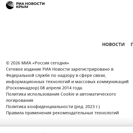
НОВОСТИ
© 2026 МИА «Россия сегодня»
Сетевое издание РИА Новости зарегистрировано в
Федеральной службе по надзору в сфере связи,
информационных технологий и массовых коммуникаций
(Роскомнадзор) 08 апреля 2014 года.
Политика использования Cookie и автоматического
логирования
Политика конфиденциальности (ред. 2023 г.)
Правила применения рекомендательных технологий