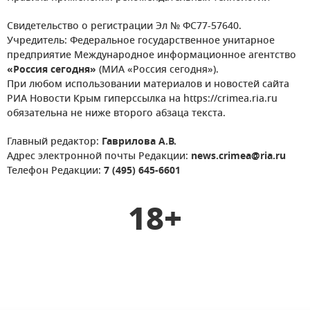
Свидетельство о регистрации Эл № ФС77-57640.
Учредитель: Федеральное государственное унитарное
предприятие Международное информационное агентство
«Россия сегодня»
(МИА «Россия сегодня»).
При любом использовании материалов и новостей сайта
РИА Новости Крым гиперссылка на https://crimea.ria.ru
обязательна не ниже второго абзаца текста.
Главный редактор:
Гаврилова А.В.
Адрес электронной почты Редакции:
news.crimea@ria.ru
Телефон Редакции:
7 (495) 645-6601
18+