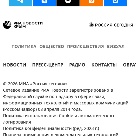
ПОЛИТИКА
ОБЩЕСТВО
ПРОИСШЕСТВИЯ
ВИЗУАЛ
НОВОСТИ
ПРЕСС-ЦЕНТР
РАДИО
КОНТАКТЫ
ОБРА
© 2026 МИА «Россия сегодня»
Сетевое издание РИА Новости зарегистрировано в
Федеральной службе по надзору в сфере связи,
информационных технологий и массовых коммуникаций
(Роскомнадзор) 08 апреля 2014 года.
Политика использования Cookie и автоматического
логирования
Политика конфиденциальности (ред. 2023 г.)
Правила применения рекомендательных технологий