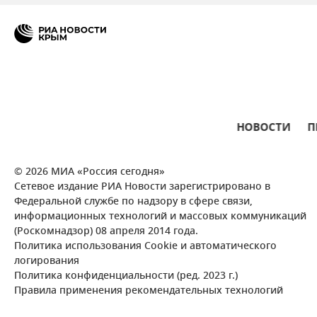
НОВОСТИ
П
© 2026 МИА «Россия сегодня»
Сетевое издание РИА Новости зарегистрировано в
Федеральной службе по надзору в сфере связи,
информационных технологий и массовых коммуникаций
(Роскомнадзор) 08 апреля 2014 года.
Политика использования Cookie и автоматического
логирования
Политика конфиденциальности (ред. 2023 г.)
Правила применения рекомендательных технологий