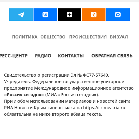
ПОЛИТИКА
ОБЩЕСТВО
ПРОИСШЕСТВИЯ
ВИЗУАЛ
РЕСС-ЦЕНТР
РАДИО
КОНТАКТЫ
ОБРАТНАЯ СВЯЗЬ
Свидетельство о регистрации Эл № ФС77-57640.
Учредитель: Федеральное государственное унитарное
предприятие Международное информационное агентство
«Россия сегодня»
(МИА «Россия сегодня»).
При любом использовании материалов и новостей сайта
РИА Новости Крым гиперссылка на https://crimea.ria.ru
обязательна не ниже второго абзаца текста.