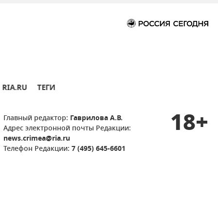
RIA.RU
ТЕГИ
18+
Главный редактор:
Гаврилова А.В.
Адрес электронной почты Редакции:
news.crimea@ria.ru
Телефон Редакции:
7 (495) 645-6601