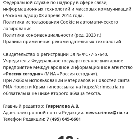
Федеральной службе по надзору в сфере связи,
информационных технологий и массовых коммуникаций
(Роскомнадзор) 08 апреля 2014 года.
Политика использования Cookie и автоматического
логирования
Политика конфиденциальности (ред. 2023 г.)
Правила применения рекомендательных технологий
Свидетельство о регистрации Эл № ФС77-57640.
Учредитель: Федеральное государственное унитарное
предприятие Международное информационное агентство
«Россия сегодня»
(МИА «Россия сегодня»).
При любом использовании материалов и новостей сайта
РИА Новости Крым гиперссылка на https://crimea.ria.ru
обязательна не ниже второго абзаца текста.
Главный редактор:
Гаврилова А.В.
Адрес электронной почты Редакции:
news.crimea@ria.ru
Телефон Редакции:
7 (495) 645-6601