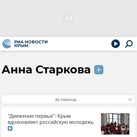
Анна Старкова
За период
"Движение первых": Крым
вдохновляет российскую молодежь