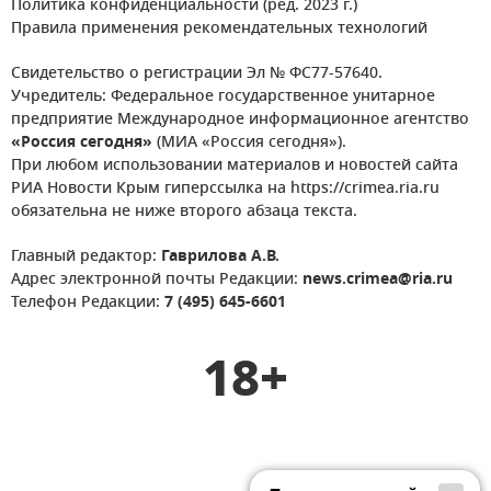
Политика конфиденциальности (ред. 2023 г.)
Правила применения рекомендательных технологий
Свидетельство о регистрации Эл № ФС77-57640.
Учредитель: Федеральное государственное унитарное
предприятие Международное информационное агентство
«Россия сегодня»
(МИА «Россия сегодня»).
При любом использовании материалов и новостей сайта
РИА Новости Крым гиперссылка на https://crimea.ria.ru
обязательна не ниже второго абзаца текста.
Главный редактор:
Гаврилова А.В.
Адрес электронной почты Редакции:
news.crimea@ria.ru
Телефон Редакции:
7 (495) 645-6601
18+