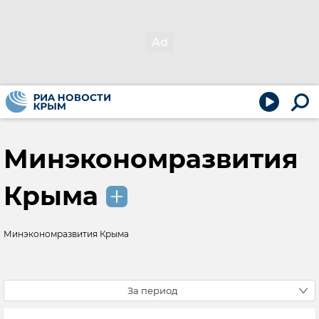
Минэкономразвития
Крыма
Минэкономразвития Крыма
За период