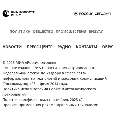
ПОЛИТИКА
ОБЩЕСТВО
ПРОИСШЕСТВИЯ
ВИЗУАЛ
НОВОСТИ
ПРЕСС-ЦЕНТР
РАДИО
КОНТАКТЫ
ОБРА
© 2026 МИА «Россия сегодня»
Сетевое издание РИА Новости зарегистрировано в
Федеральной службе по надзору в сфере связи,
информационных технологий и массовых коммуникаций
(Роскомнадзор) 08 апреля 2014 года.
Политика использования Cookie и автоматического
логирования
Политика конфиденциальности (ред. 2023 г.)
Правила применения рекомендательных технологий