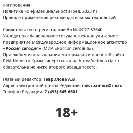
логирования
Политика конфиденциальности (ред. 2023 г.)
Правила применения рекомендательных технологий
Свидетельство о регистрации Эл № ФС77-57640.
Учредитель: Федеральное государственное унитарное
предприятие Международное информационное агентство
«Россия сегодня»
(МИА «Россия сегодня»).
При любом использовании материалов и новостей сайта
РИА Новости Крым гиперссылка на https://crimea.ria.ru
обязательна не ниже второго абзаца текста.
Главный редактор:
Гаврилова А.В.
Адрес электронной почты Редакции:
news.crimea@ria.ru
Телефон Редакции:
7 (495) 645-6601
18+