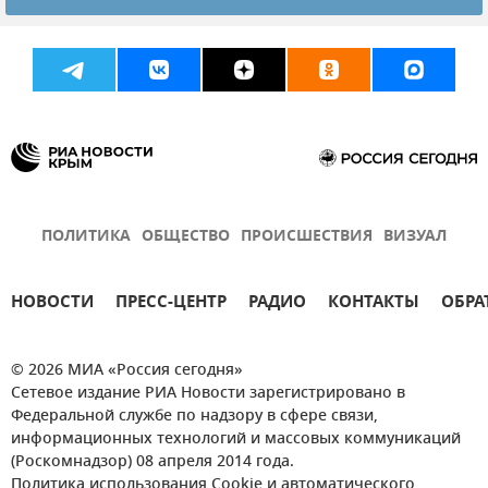
ВСУ (Вооруженные силы Украины)
ПОЛИТИКА
ОБЩЕСТВО
ПРОИСШЕСТВИЯ
ВИЗУАЛ
НОВОСТИ
ПРЕСС-ЦЕНТР
РАДИО
КОНТАКТЫ
ОБРА
© 2026 МИА «Россия сегодня»
Сетевое издание РИА Новости зарегистрировано в
Федеральной службе по надзору в сфере связи,
информационных технологий и массовых коммуникаций
(Роскомнадзор) 08 апреля 2014 года.
Политика использования Cookie и автоматического