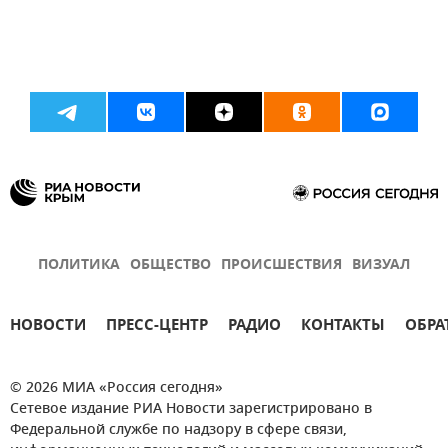
ПОЛИТИКА
ОБЩЕСТВО
ПРОИСШЕСТВИЯ
ВИЗУАЛ
НОВОСТИ
ПРЕСС-ЦЕНТР
РАДИО
КОНТАКТЫ
ОБРА
© 2026 МИА «Россия сегодня»
Сетевое издание РИА Новости зарегистрировано в
Федеральной службе по надзору в сфере связи,