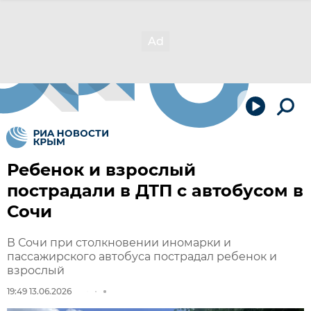
Ребенок и взрослый
пострадали в ДТП с автобусом в
Сочи
В Сочи при столкновении иномарки и
пассажирского автобуса пострадал ребенок и
взрослый
19:49 13.06.2026