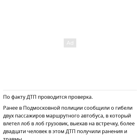
По факту ДТП проводится проверка.
Ранее в Подмосковной полиции сообщили о гибели
двух пассажиров маршрутного автобуса, в который
влетел лоб в лоб грузовик, выехав на встречку, более
двадцати человек в этом ДТП получили ранения и
травмы.