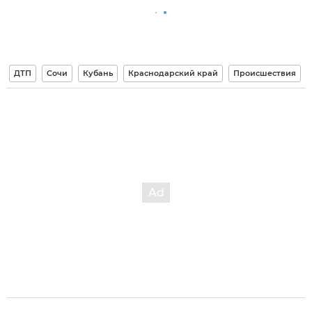
ДТП
Сочи
Кубань
Краснодарский край
Происшествия