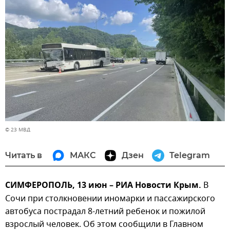
© 23 МВД
Читать в
МАКС
Дзен
Telegram
СИМФЕРОПОЛЬ, 13 июн – РИА Новости Крым.
В
Сочи при столкновении иномарки и пассажирского
автобуса пострадал 8-летний ребенок и пожилой
взрослый человек. Об этом сообщили в Главном