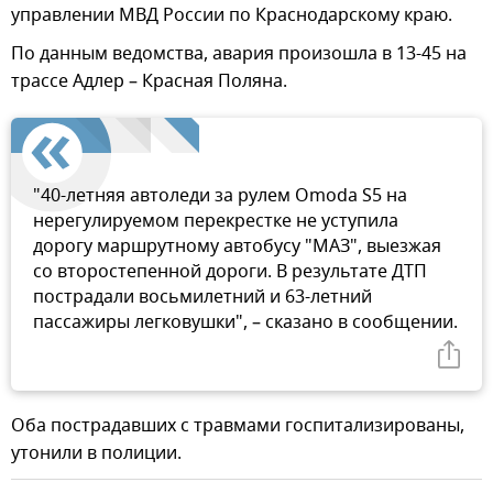
управлении МВД России по Краснодарскому краю.
По данным ведомства, авария произошла в 13-45 на
трассе Адлер – Красная Поляна.
"40-летняя автоледи за рулем Omoda S5 на
нерегулируемом перекрестке не уступила
дорогу маршрутному автобусу "МАЗ", выезжая
со второстепенной дороги. В результате ДТП
пострадали восьмилетний и 63-летний
пассажиры легковушки", – сказано в сообщении.
Оба пострадавших с травмами госпитализированы,
утонили в полиции.