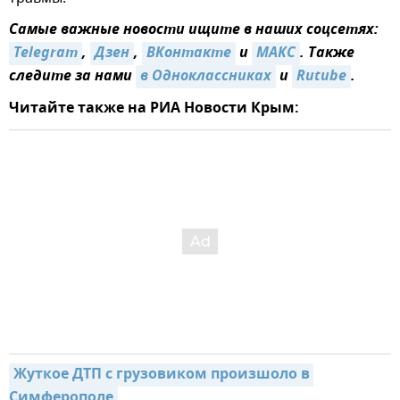
Самые важные новости ищите в наших соцсетях:
Telegram
,
Дзен
,
ВКонтакте
и
МАКС
. Также
следите за нами
в Одноклассниках
и
Rutube
.
Читайте также на РИА Новости Крым:
Жуткое ДТП с грузовиком произшоло в 
Симферополе