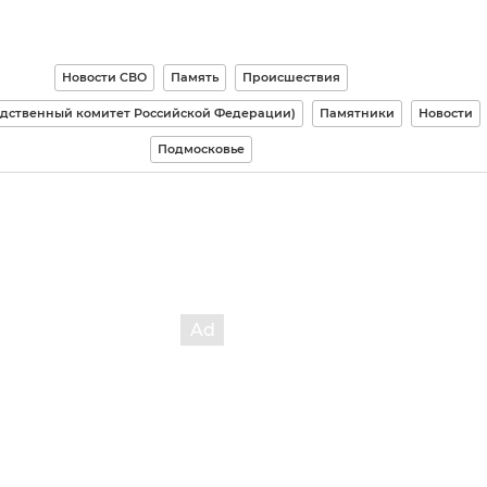
Новости СВО
Память
Происшествия
едственный комитет Российской Федерации)
Памятники
Новости
Подмосковье