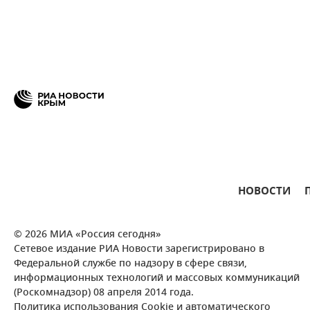
НОВОСТИ
© 2026 МИА «Россия сегодня»
Сетевое издание РИА Новости зарегистрировано в
Федеральной службе по надзору в сфере связи,
информационных технологий и массовых коммуникаций
(Роскомнадзор) 08 апреля 2014 года.
Политика использования Cookie и автоматического