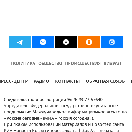
ПОЛИТИКА
ОБЩЕСТВО
ПРОИСШЕСТВИЯ
ВИЗУАЛ
ПРЕСС-ЦЕНТР
РАДИО
КОНТАКТЫ
ОБРАТНАЯ СВЯЗЬ
Свидетельство о регистрации Эл № ФС77-57640.
Учредитель: Федеральное государственное унитарное
предприятие Международное информационное агентство
«Россия сегодня»
(МИА «Россия сегодня»).
При любом использовании материалов и новостей сайта
РИА Новости Крым гиперссылка на https://crimea.ria.ru