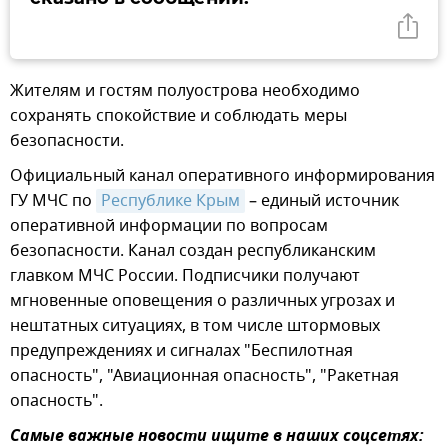
Жителям и гостям полуострова необходимо
сохранять спокойствие и соблюдать меры
безопасности.
Официальный канал оперативного информирования
ГУ МЧС по
Республике Крым
– единый источник
оперативной информации по вопросам
безопасности. Канал создан республиканским
главком МЧС России. Подписчики получают
мгновенные оповещения о различных угрозах и
нештатных ситуациях, в том числе штормовых
предупреждениях и сигналах "Беспилотная
опасность", "Авиационная опасность", "Ракетная
опасность".
Самые важные новости ищите в наших соцсетях: