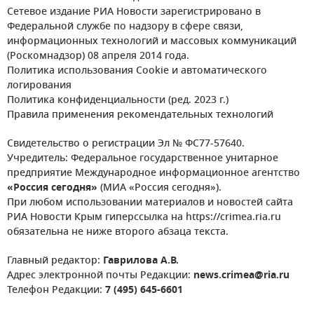
Сетевое издание РИА Новости зарегистрировано в
Федеральной службе по надзору в сфере связи,
информационных технологий и массовых коммуникаций
(Роскомнадзор) 08 апреля 2014 года.
Политика использования Cookie и автоматического
логирования
Политика конфиденциальности (ред. 2023 г.)
Правила применения рекомендательных технологий
Свидетельство о регистрации Эл № ФС77-57640.
Учредитель: Федеральное государственное унитарное
предприятие Международное информационное агентство
«Россия сегодня»
(МИА «Россия сегодня»).
При любом использовании материалов и новостей сайта
РИА Новости Крым гиперссылка на https://crimea.ria.ru
обязательна не ниже второго абзаца текста.
Главный редактор:
Гаврилова А.В.
Адрес электронной почты Редакции:
news.crimea@ria.ru
Телефон Редакции:
7 (495) 645-6601