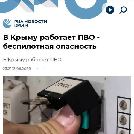
В Крыму работает ПВО -
беспилотная опасность
В Крыму работает ПВО
23:21 13.06.2026