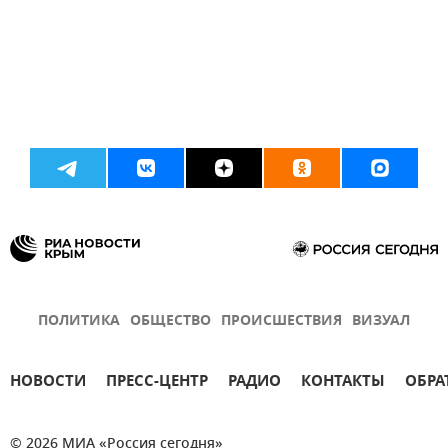
ПОЛИТИКА
ОБЩЕСТВО
ПРОИСШЕСТВИЯ
ВИЗУАЛ
НОВОСТИ
ПРЕСС-ЦЕНТР
РАДИО
КОНТАКТЫ
ОБРА
© 2026 МИА «Россия сегодня»