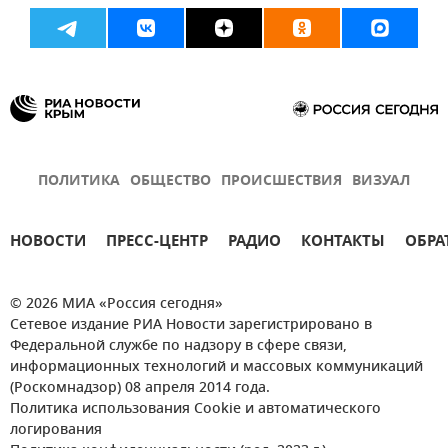
ПОЛИТИКА
ОБЩЕСТВО
ПРОИСШЕСТВИЯ
ВИЗУАЛ
НОВОСТИ
ПРЕСС-ЦЕНТР
РАДИО
КОНТАКТЫ
ОБРА
© 2026 МИА «Россия сегодня»
Сетевое издание РИА Новости зарегистрировано в
Федеральной службе по надзору в сфере связи,
информационных технологий и массовых коммуникаций
(Роскомнадзор) 08 апреля 2014 года.
Политика использования Cookie и автоматического
логирования