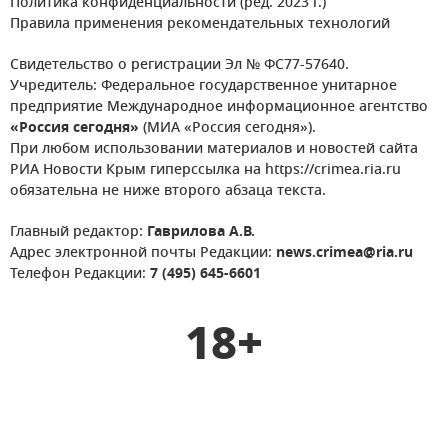
Политика конфиденциальности (ред. 2023 г.)
Правила применения рекомендательных технологий
Свидетельство о регистрации Эл № ФС77-57640.
Учредитель: Федеральное государственное унитарное
предприятие Международное информационное агентство
«Россия сегодня»
(МИА «Россия сегодня»).
При любом использовании материалов и новостей сайта
РИА Новости Крым гиперссылка на https://crimea.ria.ru
обязательна не ниже второго абзаца текста.
Главный редактор:
Гаврилова А.В.
Адрес электронной почты Редакции:
news.crimea@ria.ru
Телефон Редакции:
7 (495) 645-6601
18+