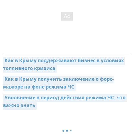
Как в Крыму поддерживают бизнес в условиях 
топливного кризиса
Как в Крыму получить заключение о форс-
мажоре на фоне режима ЧС
Увольнение в период действия режима ЧС: что 
важно знать