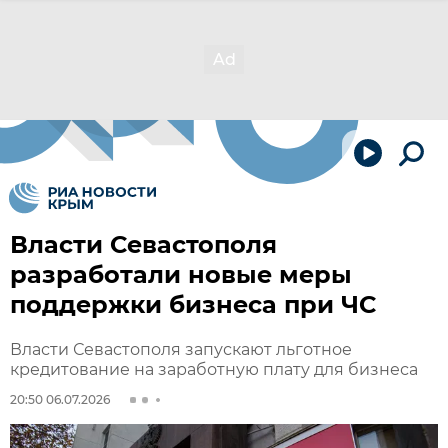
Власти Севастополя
разработали новые меры
поддержки бизнеса при ЧС
Власти Севастополя запускают льготное
кредитование на заработную плату для бизнеса
20:50 06.07.2026