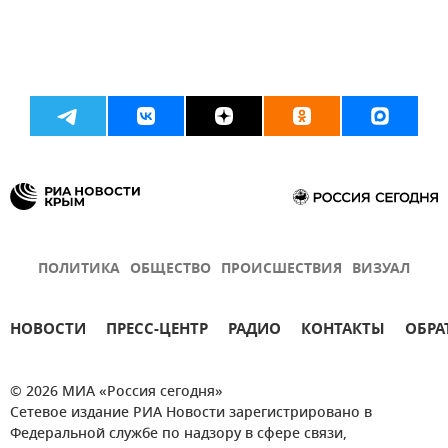
ПОЛИТИКА
ОБЩЕСТВО
ПРОИСШЕСТВИЯ
ВИЗУАЛ
НОВОСТИ
ПРЕСС-ЦЕНТР
РАДИО
КОНТАКТЫ
ОБРА
© 2026 МИА «Россия сегодня»
Сетевое издание РИА Новости зарегистрировано в
Федеральной службе по надзору в сфере связи,