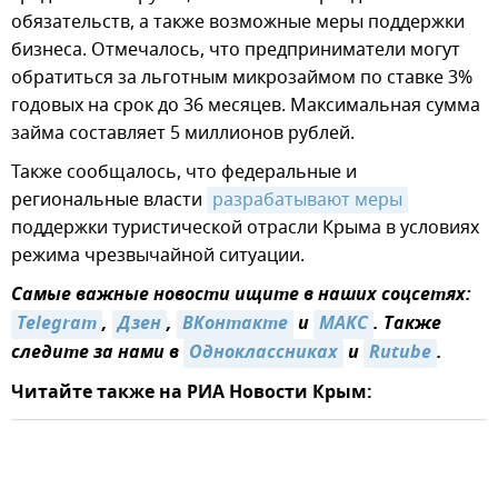
обязательств, а также возможные меры поддержки
бизнеса. Отмечалось, что предприниматели могут
обратиться за льготным микрозаймом по ставке 3%
годовых на срок до 36 месяцев. Максимальная сумма
займа составляет 5 миллионов рублей.
Также сообщалось, что федеральные и
региональные власти
разрабатывают меры
поддержки туристической отрасли Крыма в условиях
режима чрезвычайной ситуации.
Самые важные новости ищите в наших соцсетях:
Telegram
,
Дзен
,
ВКонтакте
и
MAКС
. Также
следите за нами в
Одноклассниках
и
Rutube
.
Читайте также на РИА Новости Крым: