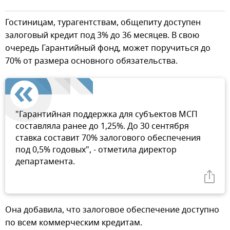
Гостиницам, турагентствам, общепиту доступен
залоговый кредит под 3% до 36 месяцев. В свою
очередь Гарантийный фонд, может поручиться до
70% от размера основного обязательства.
"Гарантийная поддержка для субъектов МСП
составляла ранее до 1,25%. До 30 сентября
ставка составит 70% залогового обеспечения
под 0,5% годовых", - отметила директор
департамента.
Она добавила, что залоговое обеспечение доступно
по всем коммерческим кредитам.