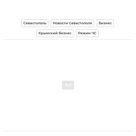
Севастополь
Новости Севастополя
Бизнес
Крымский бизнес
Режим ЧС