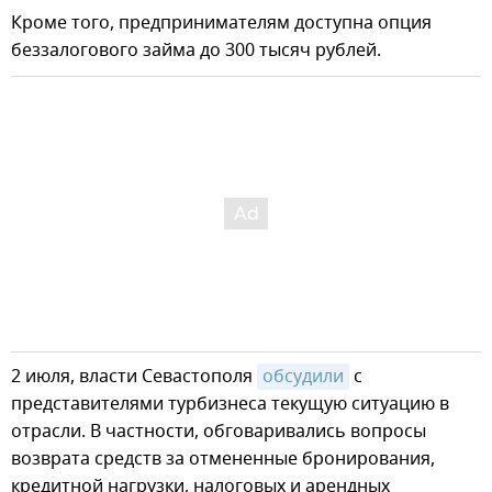
Кроме того, предпринимателям доступна опция
беззалогового займа до 300 тысяч рублей.
2 июля, власти Севастополя
обсудили
с
представителями турбизнеса текущую ситуацию в
отрасли. В частности, обговаривались вопросы
возврата средств за отмененные бронирования,
кредитной нагрузки, налоговых и арендных