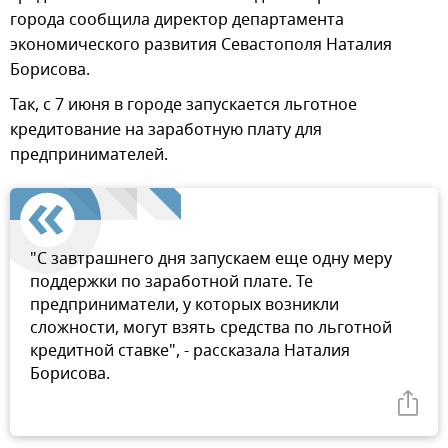
города сообщила директор департамента
экономического развития Севастополя Наталия
Борисова.
Так, с 7 июня в городе запускается льготное
кредитование на заработную плату для
предпринимателей.
"С завтрашнего дня запускаем еще одну меру
поддержки по заработной плате. Те
предприниматели, у которых возникли
сложности, могут взять средства по льготной
кредитной ставке", - рассказала Наталия
Борисова.