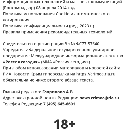
информационных технологий и массовых коммуникаций
(Роскомнадзор) 08 апреля 2014 года.
Политика использования Cookie и автоматического
логирования
Политика конфиденциальности (ред. 2023 г.)
Правила применения рекомендательных технологий
Свидетельство о регистрации Эл № ФС77-57640.
Учредитель: Федеральное государственное унитарное
предприятие Международное информационное агентство
«Россия сегодня»
(МИА «Россия сегодня»).
При любом использовании материалов и новостей сайта
РИА Новости Крым гиперссылка на https://crimea.ria.ru
обязательна не ниже второго абзаца текста.
Главный редактор:
Гаврилова А.В.
Адрес электронной почты Редакции:
news.crimea@ria.ru
Телефон Редакции:
7 (495) 645-6601
18+