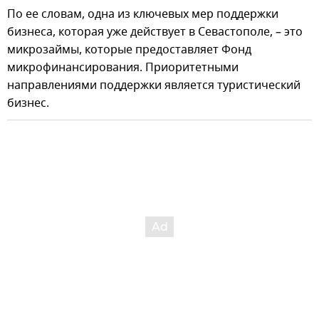
По ее словам, одна из ключевых мер поддержки
бизнеса, которая уже действует в Севастополе, – это
микрозаймы, которые предоставляет Фонд
микрофинансирования. Приоритетными
направлениями поддержки является туристический
бизнес.