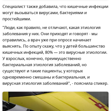
Специалист также добавила, что кишечные инфекции
могут вызываться вирусами, бактериями и
простейшими.
"Люди, как правило, не отличают, какая этиология
заболевания у них. Они приходят и говорят - мы
отравились, а врач уже при опросе начинает
выяснять. По опыту скажу, что у детей большинство
кишечных инфекций, 80% — это вирусные этиологии.
У взрослых, конечно, преимущественно
бактериальная этиология заболеваний, но
существуют и такие пациенты, у которых
одновременно смешаны и бактериальная, и
вирусная этиология заболеваний", - пояснила спикер.