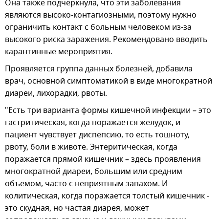
Она также подчеркнула, что эти заболевания
являются высоко-контагиозными, поэтому нужно
ограничить контакт с больным человеком из-за
высокого риска заражения. Рекомендовано вводить
карантинные мероприятия.
Проявляется группа данных болезней, добавила
врач, основной симптоматикой в виде многократной
диареи, лихорадки, рвоты.
"Есть три варианта формы кишечной инфекции – это
гастритическая, когда поражается желудок, и
пациент чувствует диспепсию, то есть тошноту,
рвоту, боли в животе. Энтеритическая, когда
поражается прямой кишечник – здесь проявления
многократной диареи, большим или средним
объемом, часто с неприятным запахом. И
колитическая, когда поражается толстый кишечник -
это скудная, но частая диарея, может