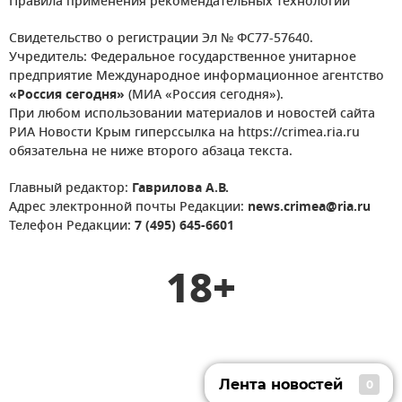
Правила применения рекомендательных технологий
Свидетельство о регистрации Эл № ФС77-57640.
Учредитель: Федеральное государственное унитарное
предприятие Международное информационное агентство
«Россия сегодня»
(МИА «Россия сегодня»).
При любом использовании материалов и новостей сайта
РИА Новости Крым гиперссылка на https://crimea.ria.ru
обязательна не ниже второго абзаца текста.
Главный редактор:
Гаврилова А.В.
Адрес электронной почты Редакции:
news.crimea@ria.ru
Телефон Редакции:
7 (495) 645-6601
18+
Лента новостей
0