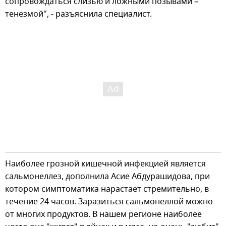
сопровождаться слизью и ложными позывами –
тенезмой", - разъяснила специалист.
Наиболее грозной кишечной инфекцией является
сальмонеллез, дополнила Асие Абдурашидова, при
котором симптоматика нарастает стремительно, в
течение 24 часов. Заразиться сальмонеллой можно
от многих продуктов. В нашем регионе наиболее