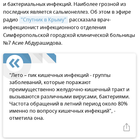
и бактериальных инфекций. Наиболее грозной из
последних является сальмонеллез. Об этом в эфире
радио
"Спутник в Крыму"
рассказала врач-
инфекционист инфекционного отделения
Симферопольской городской клинической больницы
№7 Асие Абдурашидова.
"Лето – пик кишечных инфекций - группы
заболеваний, которые поражают
преимущественно желудочно-кишечный тракт и
вызываются различными вирусами, бактериями.
Частота обращений в летний период около 80%
именно по вопросу кишечных инфекций", -
отметила она.