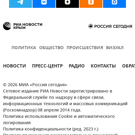
ПОЛИТИКА
ОБЩЕСТВО
ПРОИСШЕСТВИЯ
ВИЗУАЛ
НОВОСТИ
ПРЕСС-ЦЕНТР
РАДИО
КОНТАКТЫ
ОБРА
© 2026 МИА «Россия сегодня»
Сетевое издание РИА Новости зарегистрировано в
Федеральной службе по надзору в сфере связи,
информационных технологий и массовых коммуникаций
(Роскомнадзор) 08 апреля 2014 года.
Политика использования Cookie и автоматического
логирования
Политика конфиденциальности (ред. 2023 г.)