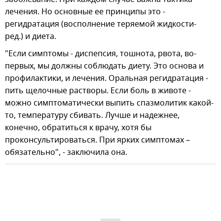
лечения. Но основные ее принципы это -
регидратация (восполнение теряемой жидкости-
ред.) и диета.
"Если симптомы - диспепсия, тошнота, рвота, во-
первых, мы должны соблюдать диету. Это основа и
профилактики, и лечения. Оральная регидратация -
пить щелочные растворы. Если боль в животе -
можно симптоматически выпить спазмолитик какой-
то, температуру сбивать. Лучше и надежнее,
конечно, обратиться к врачу, хотя бы
проконсультироваться. При ярких симптомах –
обязательно", - заключила она.