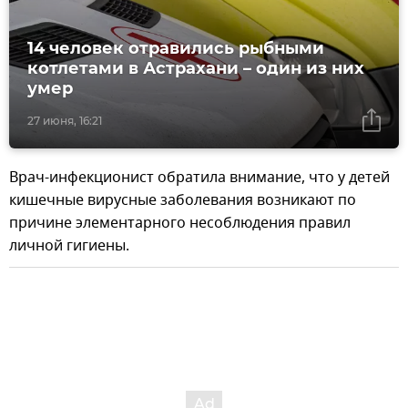
14 человек отравились рыбными
котлетами в Астрахани – один из них
умер
27 июня, 16:21
Врач-инфекционист обратила внимание, что у детей
кишечные вирусные заболевания возникают по
причине элементарного несоблюдения правил
личной гигиены.