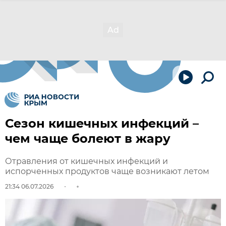
Сезон кишечных инфекций –
чем чаще болеют в жару
Отравления от кишечных инфекций и
испорченных продуктов чаще возникают летом
21:34 06.07.2026