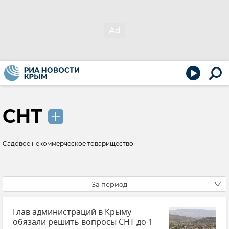
СНТ
Садовое некоммерческое товарищество
За период
Глав администраций в Крыму
обязали решить вопросы СНТ до 1