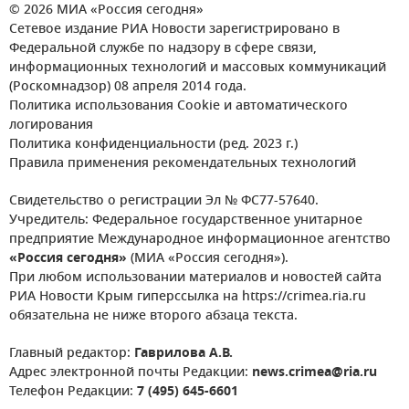
© 2026 МИА «Россия сегодня»
Сетевое издание РИА Новости зарегистрировано в
Федеральной службе по надзору в сфере связи,
информационных технологий и массовых коммуникаций
(Роскомнадзор) 08 апреля 2014 года.
Политика использования Cookie и автоматического
логирования
Политика конфиденциальности (ред. 2023 г.)
Правила применения рекомендательных технологий
Свидетельство о регистрации Эл № ФС77-57640.
Учредитель: Федеральное государственное унитарное
предприятие Международное информационное агентство
«Россия сегодня»
(МИА «Россия сегодня»).
При любом использовании материалов и новостей сайта
РИА Новости Крым гиперссылка на https://crimea.ria.ru
обязательна не ниже второго абзаца текста.
Главный редактор:
Гаврилова А.В.
Адрес электронной почты Редакции:
news.crimea@ria.ru
Телефон Редакции:
7 (495) 645-6601