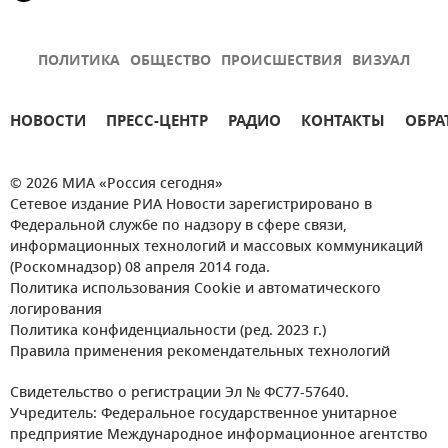
ПОЛИТИКА
ОБЩЕСТВО
ПРОИСШЕСТВИЯ
ВИЗУАЛ
НОВОСТИ
ПРЕСС-ЦЕНТР
РАДИО
КОНТАКТЫ
ОБРА
© 2026 МИА «Россия сегодня»
Сетевое издание РИА Новости зарегистрировано в
Федеральной службе по надзору в сфере связи,
информационных технологий и массовых коммуникаций
(Роскомнадзор) 08 апреля 2014 года.
Политика использования Cookie и автоматического
логирования
Политика конфиденциальности (ред. 2023 г.)
Правила применения рекомендательных технологий
Свидетельство о регистрации Эл № ФС77-57640.
Учредитель: Федеральное государственное унитарное
предприятие Международное информационное агентство