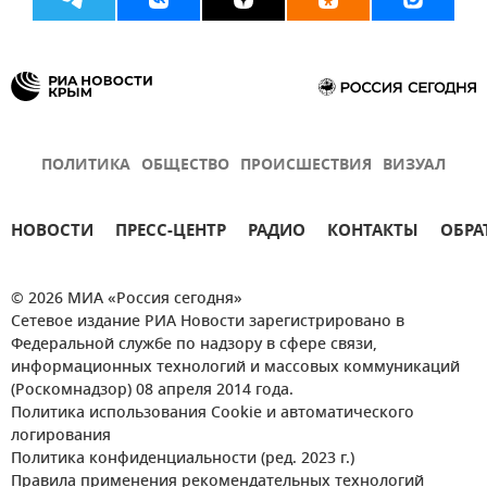
ПОЛИТИКА
ОБЩЕСТВО
ПРОИСШЕСТВИЯ
ВИЗУАЛ
НОВОСТИ
ПРЕСС-ЦЕНТР
РАДИО
КОНТАКТЫ
ОБРА
© 2026 МИА «Россия сегодня»
Сетевое издание РИА Новости зарегистрировано в
Федеральной службе по надзору в сфере связи,
информационных технологий и массовых коммуникаций
(Роскомнадзор) 08 апреля 2014 года.
Политика использования Cookie и автоматического
логирования
Политика конфиденциальности (ред. 2023 г.)
Правила применения рекомендательных технологий