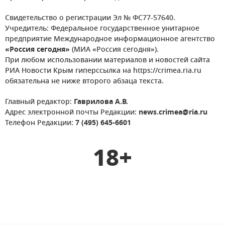
Свидетельство о регистрации Эл № ФС77-57640.
Учредитель: Федеральное государственное унитарное
предприятие Международное информационное агентство
«Россия сегодня»
(МИА «Россия сегодня»).
При любом использовании материалов и новостей сайта
РИА Новости Крым гиперссылка на https://crimea.ria.ru
обязательна не ниже второго абзаца текста.
Главный редактор:
Гаврилова А.В.
Адрес электронной почты Редакции:
news.crimea@ria.ru
Телефон Редакции:
7 (495) 645-6601
18+