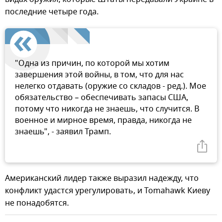
последние четыре года.
"Одна из причин, по которой мы хотим
завершения этой войны, в том, что для нас
нелегко отдавать (оружие со складов - ред.). Мое
обязательство – обеспечивать запасы США,
потому что никогда не знаешь, что случится. В
военное и мирное время, правда, никогда не
знаешь", - заявил Трамп.
Американский лидер также выразил надежду, что
конфликт удастся урегулировать, и Tomahawk Киеву
не понадобятся.