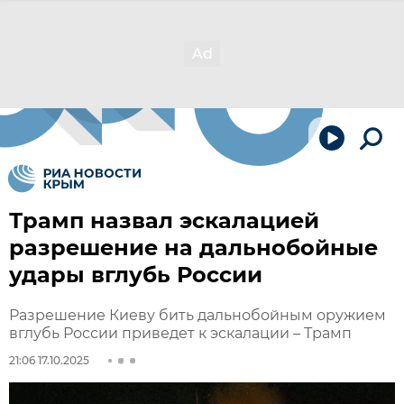
Трамп назвал эскалацией
разрешение на дальнобойные
удары вглубь России
Разрешение Киеву бить дальнобойным оружием
вглубь России приведет к эскалации – Трамп
21:06 17.10.2025