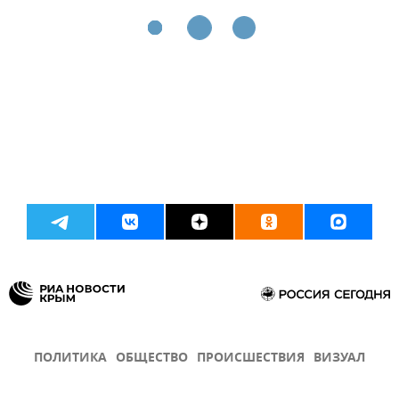
ПОЛИТИКА
ОБЩЕСТВО
ПРОИСШЕСТВИЯ
ВИЗУАЛ