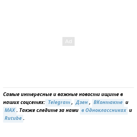
Самые интересные и важные новости ищите в
наших соцсетях:
 Telegram
,
Дзен
,
ВКонтакте
и
MAX
. Также следите за нами
в Одноклассниках
и
Rutube
.