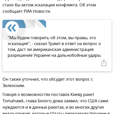
стало бы актом эскалации конфликта. Об этом
сообщает РИА Новости.
"Мы будем говорить об этом, вы правы, это
эскалация", - сказал Трамп в ответ на вопрос о
том, даст ли американская администрация
разрешение Украине на дальнобойные удары.
Он также уточнил, что обсудит этот вопрос с
Зеленским.
Говоря о возможностях поставок Киеву ракет
Tomahawk, глава Белого дома заявил, что США сами
нуждаются и в данных ракетах, и во многих других
видах оружия, которые Штаты передавали Украине в