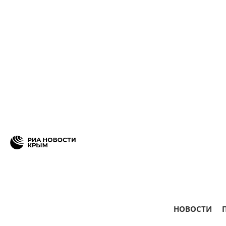
НОВОСТИ