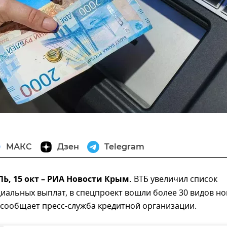
МАКС
Дзен
Telegram
, 15 окт – РИА Новости Крым.
ВТБ увеличил список
иальных выплат, в спецпроект вошли более 30 видов н
 сообщает пресс-служба кредитной организации.