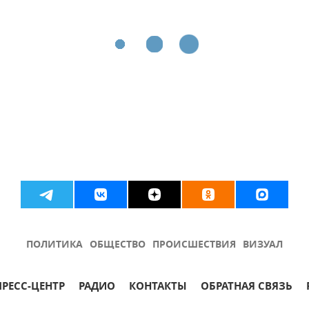
ПОЛИТИКА
ОБЩЕСТВО
ПРОИСШЕСТВИЯ
ВИЗУАЛ
ПРЕСС-ЦЕНТР
РАДИО
КОНТАКТЫ
ОБРАТНАЯ СВЯЗЬ