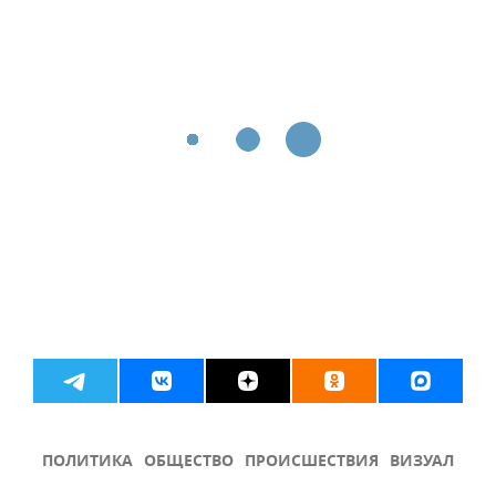
ПОЛИТИКА
ОБЩЕСТВО
ПРОИСШЕСТВИЯ
ВИЗУАЛ