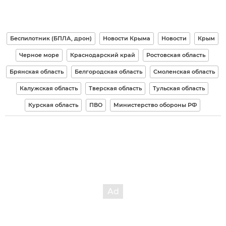
Беспилотник (БПЛА, дрон)
Новости Крыма
Новости
Крым
Черное море
Краснодарский край
Ростовская область
Брянская область
Белгородская область
Смоленская область
Калужская область
Тверская область
Тульская область
Курская область
ПВО
Министерство обороны РФ