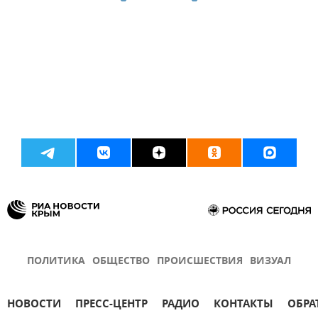
ПОЛИТИКА
ОБЩЕСТВО
ПРОИСШЕСТВИЯ
ВИЗУАЛ
НОВОСТИ
ПРЕСС-ЦЕНТР
РАДИО
КОНТАКТЫ
ОБРА