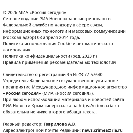
© 2026 МИА «Россия сегодня»
Сетевое издание РИА Новости зарегистрировано в
Федеральной службе по надзору в сфере связи,
информационных технологий и массовых коммуникаций
(Роскомнадзор) 08 апреля 2014 года.
Политика использования Cookie и автоматического
логирования
Политика конфиденциальности (ред. 2023 г.)
Правила применения рекомендательных технологий
Свидетельство о регистрации Эл № ФС77-57640.
Учредитель: Федеральное государственное унитарное
предприятие Международное информационное агентство
«Россия сегодня»
(МИА «Россия сегодня»).
При любом использовании материалов и новостей сайта
РИА Новости Крым гиперссылка на https://crimea.ria.ru
обязательна не ниже второго абзаца текста.
Главный редактор:
Гаврилова А.В.
Адрес электронной почты Редакции:
news.crimea@ria.ru