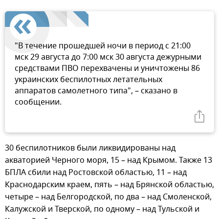
"В течение прошедшей ночи в период с 21:00
мск 29 августа до 7:00 мск 30 августа дежурными
средствами ПВО перехвачены и уничтожены 86
украинских беспилотных летательных
аппаратов самолетного типа", – сказано в
сообщении.
30 беспилотников были ликвидированы над
акваторией Черного моря, 15 – над Крымом. Также 13
БПЛА сбили над Ростовской областью, 11 – над
Краснодарским краем, пять – над Брянской областью,
четыре – над Белгородской, по два – над Смоленской,
Калужской и Тверской, по одному – над Тульской и