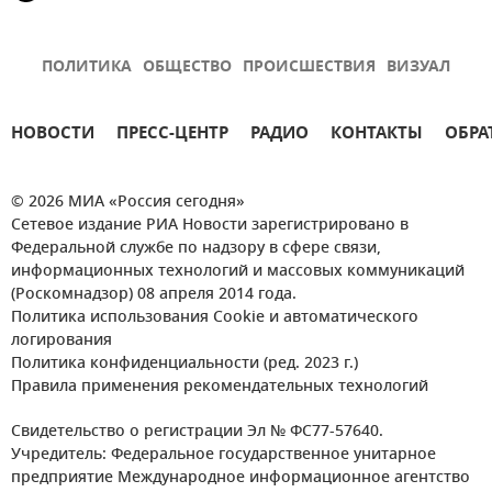
ПОЛИТИКА
ОБЩЕСТВО
ПРОИСШЕСТВИЯ
ВИЗУАЛ
НОВОСТИ
ПРЕСС-ЦЕНТР
РАДИО
КОНТАКТЫ
ОБРА
© 2026 МИА «Россия сегодня»
Сетевое издание РИА Новости зарегистрировано в
Федеральной службе по надзору в сфере связи,
информационных технологий и массовых коммуникаций
(Роскомнадзор) 08 апреля 2014 года.
Политика использования Cookie и автоматического
логирования
Политика конфиденциальности (ред. 2023 г.)
Правила применения рекомендательных технологий
Свидетельство о регистрации Эл № ФС77-57640.
Учредитель: Федеральное государственное унитарное
предприятие Международное информационное агентство