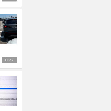
Еще
2