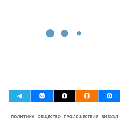
ПОЛИТИКА
ОБЩЕСТВО
ПРОИСШЕСТВИЯ
ВИЗУАЛ