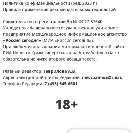
Политика конфиденциальности (ред. 2023 г.)
Правила применения рекомендательных технологий
Свидетельство о регистрации Эл № ФС77-57640.
Учредитель: Федеральное государственное унитарное
предприятие Международное информационное агентство
«Россия сегодня»
(МИА «Россия сегодня»).
При любом использовании материалов и новостей сайта
РИА Новости Крым гиперссылка на https://crimea.ria.ru
обязательна не ниже второго абзаца текста.
Главный редактор:
Гаврилова А.В.
Адрес электронной почты Редакции:
news.crimea@ria.ru
Телефон Редакции:
7 (495) 645-6601
18+