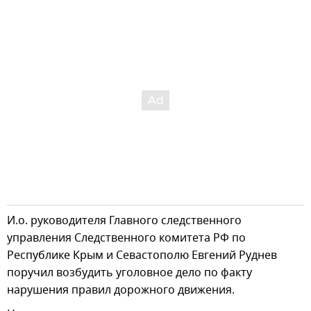
И.о. руководителя Главного следственного
управления Следственного комитета РФ по
Республике Крым и Севастополю Евгений Руднев
поручил возбудить уголовное дело по факту
нарушения правил дорожного движения.