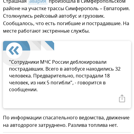
Страшная
авария
произошла в Симферопольском
районе на участке трассы Симферополь – Евпатория.
Столкнулись рейсовый автобус и грузовик.
Сообщалось, что есть погибшие и пострадавшие. На
месте работают экстренные службы.
"Сотрудники МЧС России деблокировали
пострадавших. Всего в автобусе находились 32
человека. Предварительно, пострадали 18
человек, из них 5 погибли", - говорится в
сообщении.
По информации спасательного ведомства, движение
на автодороге затруднено. Разлива топлива нет.