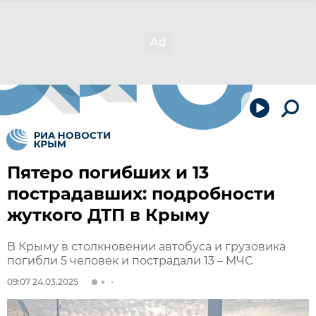
Пятеро погибших и 13
пострадавших: подробности
жуткого ДТП в Крыму
В Крыму в столкновении автобуса и грузовика
погибли 5 человек и пострадали 13 – МЧС
09:07 24.03.2025