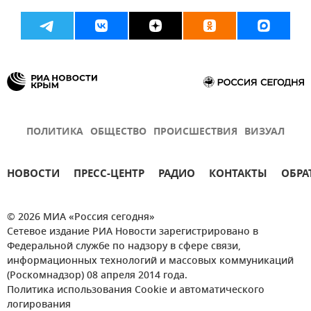
ПОЛИТИКА
ОБЩЕСТВО
ПРОИСШЕСТВИЯ
ВИЗУАЛ
НОВОСТИ
ПРЕСС-ЦЕНТР
РАДИО
КОНТАКТЫ
ОБРА
© 2026 МИА «Россия сегодня»
Сетевое издание РИА Новости зарегистрировано в
Федеральной службе по надзору в сфере связи,
информационных технологий и массовых коммуникаций
(Роскомнадзор) 08 апреля 2014 года.
Политика использования Cookie и автоматического
логирования