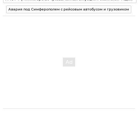
Авария под Симферополем с рейсовым автобусом и грузовиком