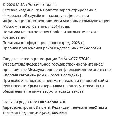
© 2026 МИА «Россия сегодня»
Сетевое издание РИА Новости зарегистрировано в
Федеральной службе по надзору в сфере связи,
информационных технологий и массовых коммуникаций
(Роскомнадзор) 08 апреля 2014 года.
Политика использования Cookie и автоматического
логирования
Политика конфиденциальности (ред. 2023 г.)
Правила применения рекомендательных технологий
Свидетельство о регистрации Эл № ФС77-57640.
Учредитель: Федеральное государственное унитарное
предприятие Международное информационное агентство
«Россия сегодня»
(МИА «Россия сегодня»).
При любом использовании материалов и новостей сайта
РИА Новости Крым гиперссылка на https://crimea.ria.ru
обязательна не ниже второго абзаца текста.
Главный редактор:
Гаврилова А.В.
Адрес электронной почты Редакции:
news.crimea@ria.ru
Телефон Редакции:
7 (495) 645-6601