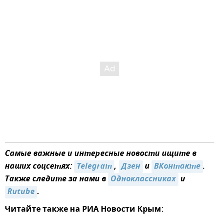
Самые важные и интересные новости ищите в
наших соцсетях:
Telegram
,
Дзен
и
ВКонтакте
.
Также следите за нами в
Одноклассниках
и
Rutube
.
Читайте также на РИА Новости Крым: