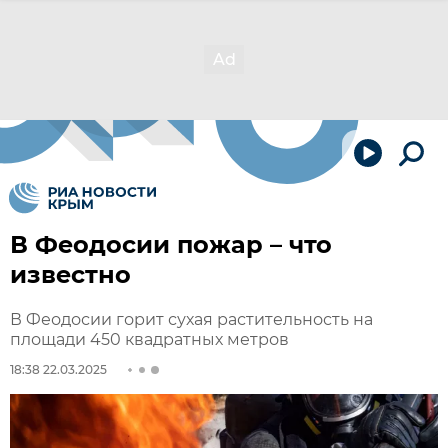
В Феодосии пожар – что
известно
В Феодосии горит сухая растительность на
площади 450 квадратных метров
18:38 22.03.2025