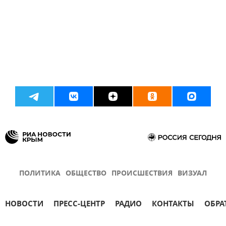
ПОЛИТИКА
ОБЩЕСТВО
ПРОИСШЕСТВИЯ
ВИЗУАЛ
НОВОСТИ
ПРЕСС-ЦЕНТР
РАДИО
КОНТАКТЫ
ОБРА