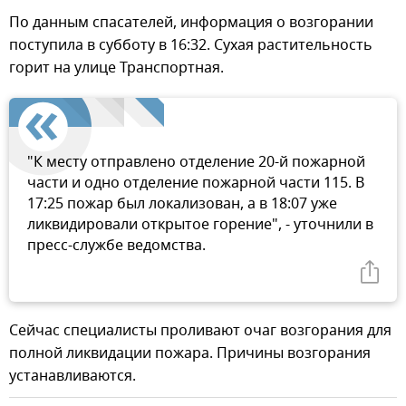
По данным спасателей, информация о возгорании
поступила в субботу в 16:32. Сухая растительность
горит на улице Транспортная.
"К месту отправлено отделение 20-й пожарной
части и одно отделение пожарной части 115. В
17:25 пожар был локализован, а в 18:07 уже
ликвидировали открытое горение", - уточнили в
пресс-службе ведомства.
Сейчас специалисты проливают очаг возгорания для
полной ликвидации пожара. Причины возгорания
устанавливаются.