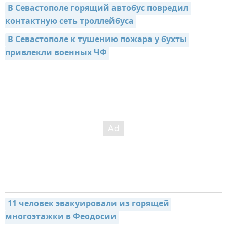
В Севастополе горящий автобус повредил 
контактную сеть троллейбуса
В Севастополе к тушению пожара у бухты 
привлекли военных ЧФ
11 человек эвакуировали из горящей 
многоэтажки в Феодосии