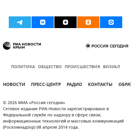
ПОЛИТИКА
ОБЩЕСТВО
ПРОИСШЕСТВИЯ
ВИЗУАЛ
НОВОСТИ
ПРЕСС-ЦЕНТР
РАДИО
КОНТАКТЫ
ОБРА
© 2026 МИА «Россия сегодня»
Сетевое издание РИА Новости зарегистрировано в
Федеральной службе по надзору в сфере связи,
информационных технологий и массовых коммуникаций
(Роскомнадзор) 08 апреля 2014 года.