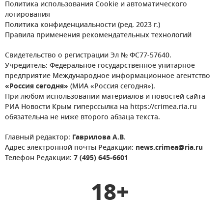
Политика использования Cookie и автоматического
логирования
Политика конфиденциальности (ред. 2023 г.)
Правила применения рекомендательных технологий
Свидетельство о регистрации Эл № ФС77-57640.
Учредитель: Федеральное государственное унитарное
предприятие Международное информационное агентство
«Россия сегодня»
(МИА «Россия сегодня»).
При любом использовании материалов и новостей сайта
РИА Новости Крым гиперссылка на https://crimea.ria.ru
обязательна не ниже второго абзаца текста.
Главный редактор:
Гаврилова А.В.
Адрес электронной почты Редакции:
news.crimea@ria.ru
Телефон Редакции:
7 (495) 645-6601
18+