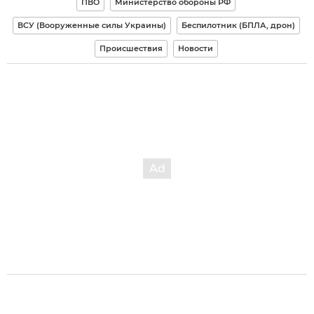
ПВО
Министерство обороны РФ
ВСУ (Вооруженные силы Украины)
Беспилотник (БПЛА, дрон)
Происшествия
Новости