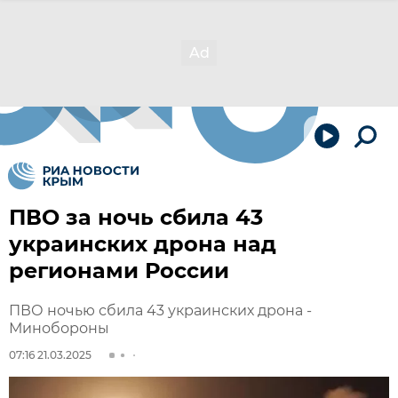
ПВО за ночь сбила 43
украинских дрона над
регионами России
ПВО ночью сбила 43 украинских дрона -
Минобороны
07:16 21.03.2025