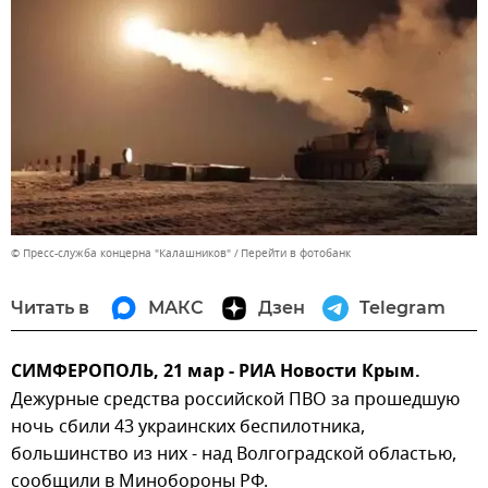
© Пресс-служба концерна "Калашников"
Перейти в фотобанк
Читать в
МАКС
Дзен
Telegram
СИМФЕРОПОЛЬ, 21 мар - РИА Новости Крым.
Дежурные средства российской ПВО за прошедшую
ночь сбили 43 украинских беспилотника,
большинство из них - над Волгоградской областью,
сообщили в Минобороны РФ.