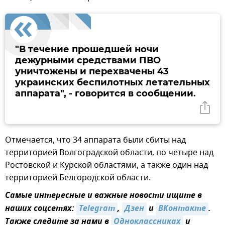
"В течение прошедшей ночи
дежурными средствами ПВО
уничтожены и перехвачены 43
украинских беспилотных летательных
аппарата", - говорится в сообщении.
Отмечается, что 34 аппарата были сбиты над
территорией Волгоградской области, по четыре над
Ростовской и Курской областями, а также один над
территорией Белгородской области.
Самые интересные и важные новости ищите в
наших соцсетях:
Telegram
,
Дзен
и
ВКонтакте
.
Также следите за нами в
Одноклассниках
и