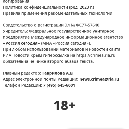
логирования
Политика конфиденциальности (ред. 2023 г.)
Правила применения рекомендательных технологий
Свидетельство о регистрации Эл № ФС77-57640.
Учредитель: Федеральное государственное унитарное
предприятие Международное информационное агентство
«Россия сегодня»
(МИА «Россия сегодня»).
При любом использовании материалов и новостей сайта
РИА Новости Крым гиперссылка на https://crimea.ria.ru
обязательна не ниже второго абзаца текста.
Главный редактор:
Гаврилова А.В.
Адрес электронной почты Редакции:
news.crimea@ria.ru
Телефон Редакции:
7 (495) 645-6601
18+