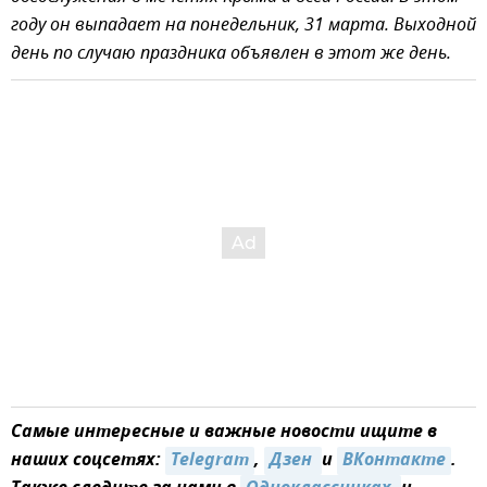
году он выпадает на понедельник, 31 марта. Выходной
день по случаю праздника объявлен в этот же день.
Самые интересные и важные новости ищите в
наших соцсетях:
Telegram
,
Дзен 
и
ВКонтакте
.