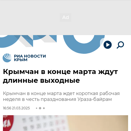
Крымчан в конце марта ждут
длинные выходные
Крымчан в конце марта ждет короткая рабочая
неделя в честь празднования Ураза-байрам
16:56 21.03.2025