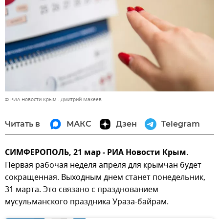
© РИА Новости Крым . Дмитрий Макеев
Читать в
МАКС
Дзен
Telegram
СИМФЕРОПОЛЬ, 21 мар - РИА Новости Крым.
Первая рабочая неделя апреля для крымчан будет
сокращенная. Выходным днем станет понедельник,
31 марта. Это связано с празднованием
мусульманского праздника Ураза-байрам.