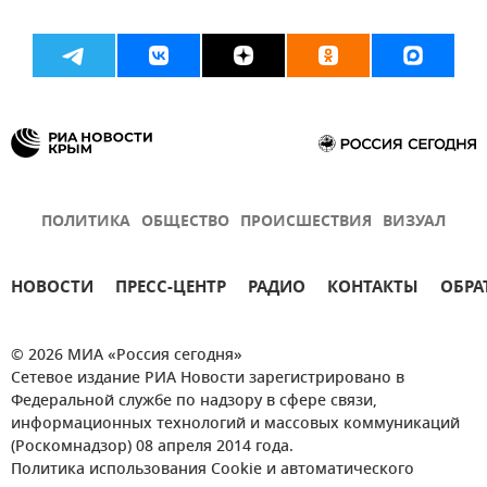
ПОЛИТИКА
ОБЩЕСТВО
ПРОИСШЕСТВИЯ
ВИЗУАЛ
НОВОСТИ
ПРЕСС-ЦЕНТР
РАДИО
КОНТАКТЫ
ОБРА
© 2026 МИА «Россия сегодня»
Сетевое издание РИА Новости зарегистрировано в
Федеральной службе по надзору в сфере связи,
информационных технологий и массовых коммуникаций
(Роскомнадзор) 08 апреля 2014 года.
Политика использования Cookie и автоматического