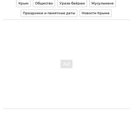
Крым
Общество
Ураза-байрам
Мусульмане
Праздники и памятные даты
Новости Крыма