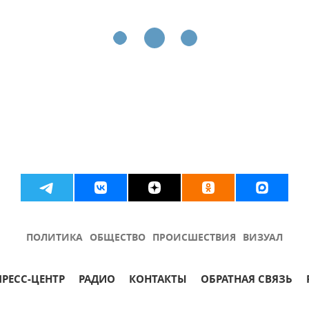
ПОЛИТИКА
ОБЩЕСТВО
ПРОИСШЕСТВИЯ
ВИЗУАЛ
ПРЕСС-ЦЕНТР
РАДИО
КОНТАКТЫ
ОБРАТНАЯ СВЯЗЬ