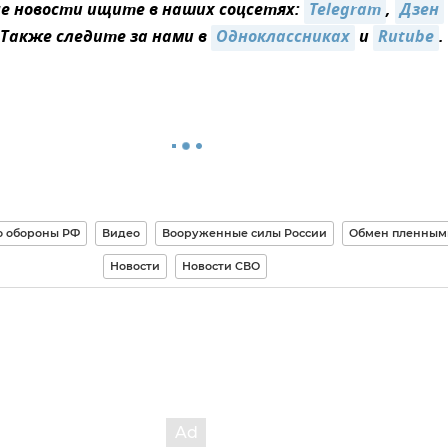
 новости ищите в наших соцсетях:
Telegram
,
Дзен
 Также следите за нами в
Одноклассниках
и
Rutube
.
о обороны РФ
Видео
Вооруженные силы России
Обмен пленным
Новости
Новости СВО