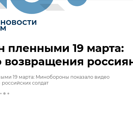
 пленными 19 марта:
о возвращения россия
ыми 19 марта: Минобороны показало видео
 российских солдат