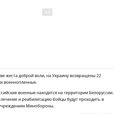
тве жеста доброй воли, на Украину возвращены 22
х военнопленных.
ссийские военные находятся на территории Белоруссии.
лечение и реабилитацию бойцы будут проходить в
учреждениях Минобороны.