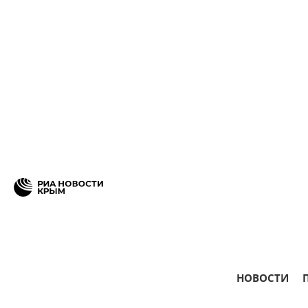
НОВОСТИ