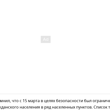
мнил, что с 15 марта в целях безопасности был огранич
жданского населения в ряд населенных пунктов. Список 