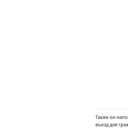
Также он напо
въезд для гра