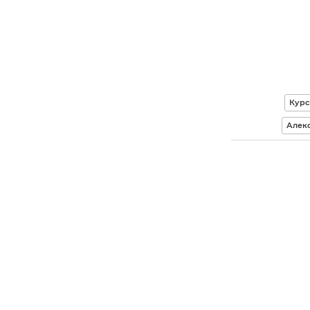
Курс
Алек