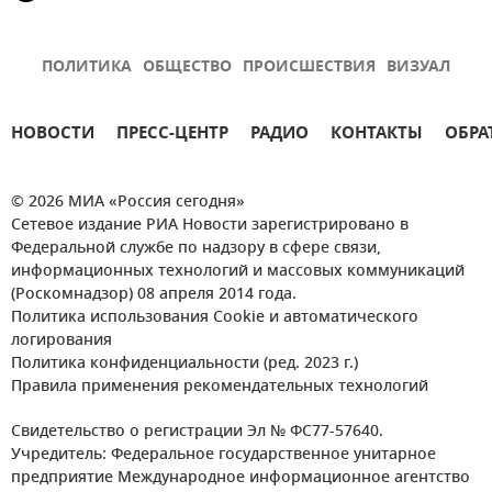
ПОЛИТИКА
ОБЩЕСТВО
ПРОИСШЕСТВИЯ
ВИЗУАЛ
НОВОСТИ
ПРЕСС-ЦЕНТР
РАДИО
КОНТАКТЫ
ОБРА
© 2026 МИА «Россия сегодня»
Сетевое издание РИА Новости зарегистрировано в
Федеральной службе по надзору в сфере связи,
информационных технологий и массовых коммуникаций
(Роскомнадзор) 08 апреля 2014 года.
Политика использования Cookie и автоматического
логирования
Политика конфиденциальности (ред. 2023 г.)
Правила применения рекомендательных технологий
Свидетельство о регистрации Эл № ФС77-57640.
Учредитель: Федеральное государственное унитарное
предприятие Международное информационное агентство