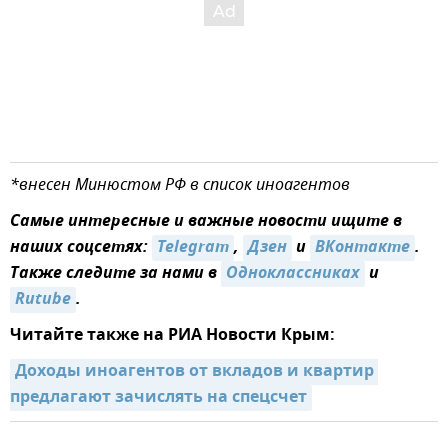
*внесен Минюстом РФ в список иноагентов
Самые интересные и важные новости ищите в
наших соцсетях:
Telegram
,
Дзен
и
ВКонтакте
.
Также следите за нами в
Одноклассниках
и
Rutube
.
Читайте также на РИА Новости Крым:
Доходы иноагентов от вкладов и квартир 
предлагают зачислять на спецсчет