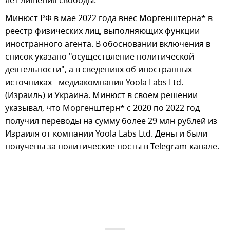
лет лишения свободы.
Минюст РФ в мае 2022 года внес Моргенштерна* в
реестр физических лиц, выполняющих функции
иностранного агента. В обосновании включения в
список указано "осуществление политической
деятельности", а в сведениях об иностранных
источниках - медиакомпания Yoola Labs Ltd.
(Израиль) и Украина. Минюст в своем решении
указывал, что Моргенштерн* с 2020 по 2022 год
получил переводы на сумму более 29 млн рублей из
Израиля от компании Yoola Labs Ltd. Деньги были
получены за политические посты в Telegram-канале.