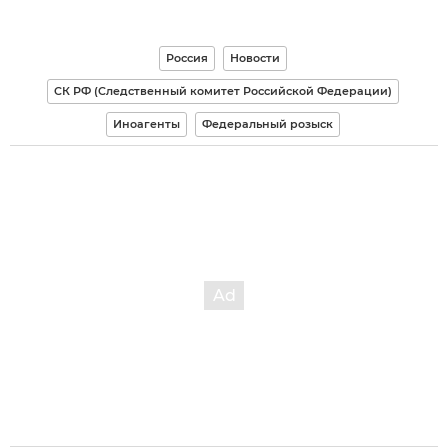
Россия
Новости
СК РФ (Следственный комитет Российской Федерации)
Иноагенты
Федеральный розыск