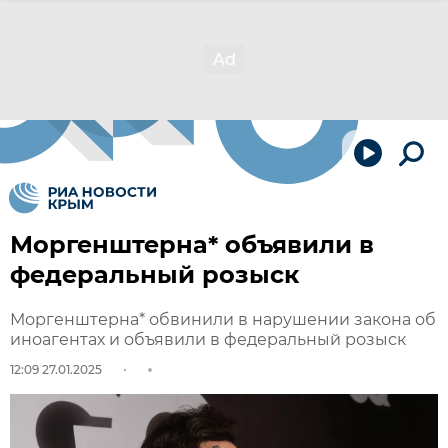
Моргенштерна* объявили в
федеральный розыск
Моргенштерна* обвинили в нарушении закона об
иноагентах и объявили в федеральный розыск
12:09 27.01.2025