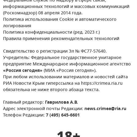
Федеральной службе по надзору в сфере связи,
информационных технологий и массовых коммуникаций
(Роскомнадзор) 08 апреля 2014 года.
Политика использования Cookie и автоматического
логирования
Политика конфиденциальности (ред. 2023 г.)
Правила применения рекомендательных технологий
Свидетельство о регистрации Эл № ФС77-57640.
Учредитель: Федеральное государственное унитарное
предприятие Международное информационное агентство
«Россия сегодня»
(МИА «Россия сегодня»).
При любом использовании материалов и новостей сайта
РИА Новости Крым гиперссылка на https://crimea.ria.ru
обязательна не ниже второго абзаца текста.
Главный редактор:
Гаврилова А.В.
Адрес электронной почты Редакции:
news.crimea@ria.ru
Телефон Редакции:
7 (495) 645-6601