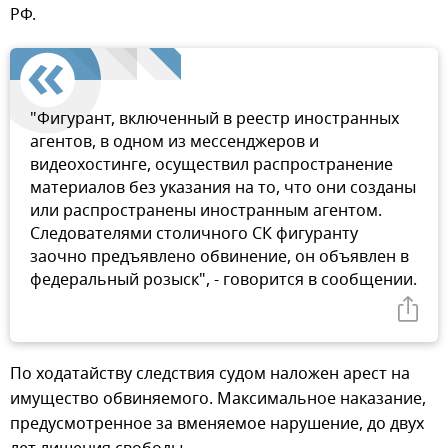
РФ.
"Фигурант, включенный в реестр иностранных
агентов, в одном из мессенджеров и
видеохостинге, осуществил распространение
материалов без указания на то, что они созданы
или распространены иностранным агентом.
Следователями столичного СК фигуранту
заочно предъявлено обвинение, он объявлен в
федеральный розыск", - говорится в сообщении.
По ходатайству следствия судом наложен арест на
имущество обвиняемого. Максимальное наказание,
предусмотренное за вменяемое нарушение, до двух