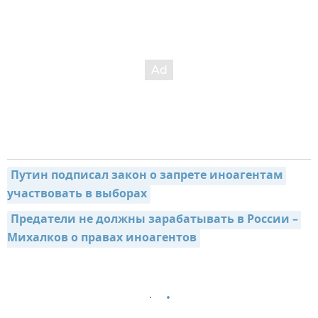
Путин подписал закон о запрете иноагентам 
участвовать в выборах
Предатели не должны зарабатывать в России – 
Михалков о правах иноагентов