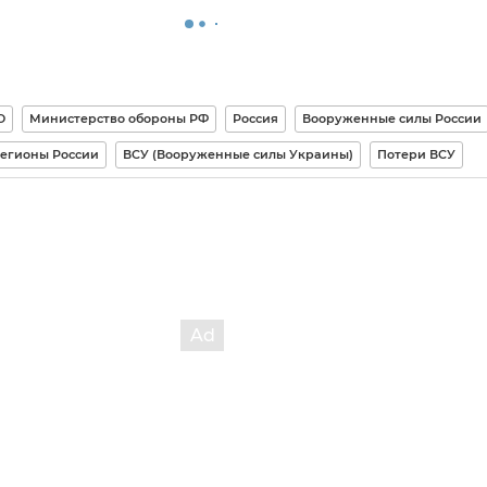
О
Министерство обороны РФ
Россия
Вооруженные силы России
егионы России
ВСУ (Вооруженные силы Украины)
Потери ВСУ