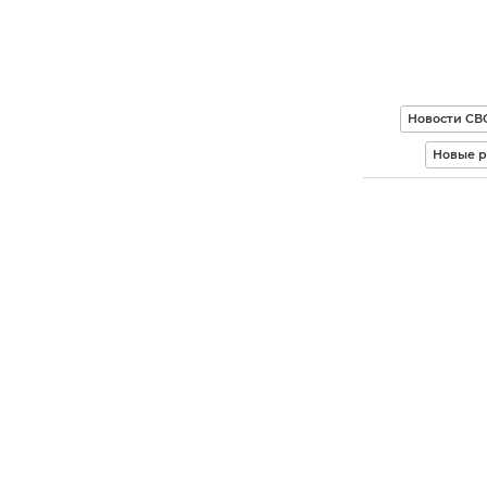
Новости СВ
Новые р