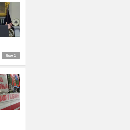
Еще
2