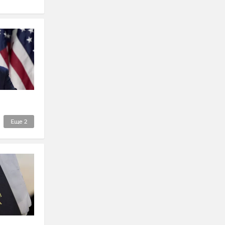
Еще
2