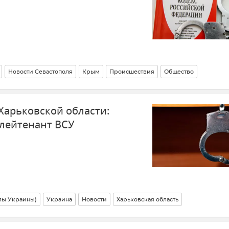
Новости Севастополя
Крым
Происшествия
Общество
Харьковской области:
-лейтенант ВСУ
лы Украины)
Украина
Новости
Харьковская область