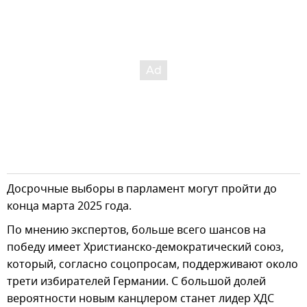
Досрочные выборы в парламент могут пройти до
конца марта 2025 года.
По мнению экспертов, больше всего шансов на
победу имеет Христианско-демократический союз,
который, согласно соцопросам, поддерживают около
трети избирателей Германии. С большой долей
вероятности новым канцлером станет лидер ХДС