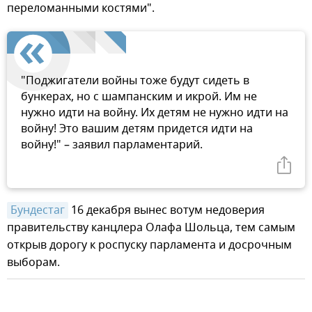
переломанными костями".
"Поджигатели войны тоже будут сидеть в
бункерах, но с шампанским и икрой. Им не
нужно идти на войну. Их детям не нужно идти на
войну! Это вашим детям придется идти на
войну!" – заявил парламентарий.
Бундестаг
16 декабря вынес вотум недоверия
правительству канцлера Олафа Шольца, тем самым
открыв дорогу к роспуску парламента и досрочным
выборам.