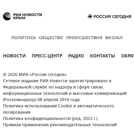
ПОЛИТИКА
ОБЩЕСТВО
ПРОИСШЕСТВИЯ
ВИЗУАЛ
НОВОСТИ
ПРЕСС-ЦЕНТР
РАДИО
КОНТАКТЫ
ОБРА
© 2026 МИА «Россия сегодня»
Сетевое издание РИА Новости зарегистрировано в
Федеральной службе по надзору в сфере связи,
информационных технологий и массовых коммуникаций
(Роскомнадзор) 08 апреля 2014 года.
Политика использования Cookie и автоматического
логирования
Политика конфиденциальности (ред. 2023 г.)
Правила применения рекомендательных технологий