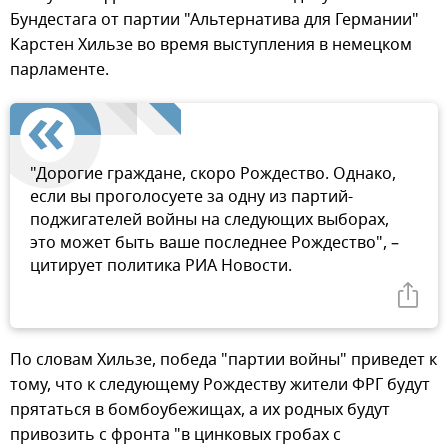
Бундестага от партии "Альтернатива для Германии"
Карстен Хильзе во время выступления в немецком
парламенте.
"Дорогие граждане, скоро Рождество. Однако,
если вы проголосуете за одну из партий-
поджигателей войны на следующих выборах,
это может быть ваше последнее Рождество", –
цитирует политика РИА Новости.
По словам Хильзе, победа "партии войны" приведет к
тому, что к следующему Рождеству жители ФРГ будут
прятаться в бомбоубежищах, а их родных будут
привозить с фронта "в цинковых гробах с