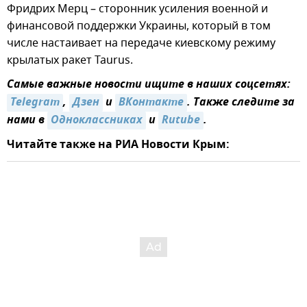
Фридрих Мерц – сторонник усиления военной и
финансовой поддержки Украины, который в том
числе настаивает на передаче киевскому режиму
крылатых ракет Taurus.
Самые важные новости ищите в наших соцсетях:
Telegram
,
Дзен
и
ВКонтакте
. Также следите за
нами в
Одноклассниках
и
Rutube
.
Читайте также на РИА Новости Крым: