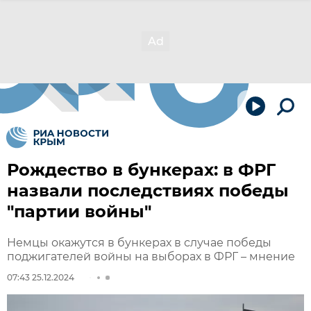
Рождество в бункерах: в ФРГ
назвали последствиях победы
"партии войны"
Немцы окажутся в бункерах в случае победы
поджигателей войны на выборах в ФРГ – мнение
07:43 25.12.2024