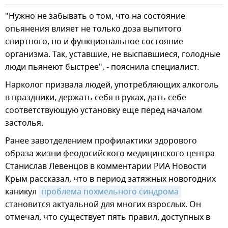
"Нужно не забывать о том, что на состояние
опьянения влияет не только доза выпитого
спиртного, но и функциональное состояние
организма. Так, уставшие, не выспавшиеся, голодные
люди пьянеют быстрее", - пояснила специалист.
Нарколог призвала людей, употребляющих алкоголь
в праздники, держать себя в руках, дать себе
соответствующую установку еще перед началом
застолья.
Ранее завотделением профилактики здорового
образа жизни феодосийского медицинского центра
Станислав Левенцов в комментарии РИА Новости
Крым рассказал, что в период затяжных новогодних
каникул
проблема похмельного синдрома
становится актуальной для многих взрослых. Он
отмечал, что существует пять правил, доступных в