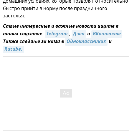
домашних условиях, которые позволят относительно
быстро прийти в норму после праздничного
застолья.
Самые интересные и важные новости ищите в
наших соцсетях:
Telegram
,
Дзен
и
ВКонтакте
.
Также следите за нами в
Одноклассниках
и
Rutube.