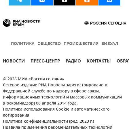
ПОЛИТИКА
ОБЩЕСТВО
ПРОИСШЕСТВИЯ
ВИЗУАЛ
НОВОСТИ
ПРЕСС-ЦЕНТР
РАДИО
КОНТАКТЫ
ОБРА
© 2026 МИА «Россия сегодня»
Сетевое издание РИА Новости зарегистрировано в
Федеральной службе по надзору в сфере связи,
информационных технологий и массовых коммуникаций
(Роскомнадзор) 08 апреля 2014 года.
Политика использования Cookie и автоматического
логирования
Политика конфиденциальности (ред. 2023 г.)
Правила применения рекомендательных технологий