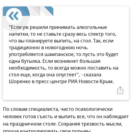
"Если уж решили принимать алкогольные
напитки, то не ставьте сразу весь спектр того,
что вы планируете выпить, на стол. Так, если
традиционно в новогоднюю ночь
употребляется шампанское, то пусть это будет
одна бутылка. Если возникнет большая
необходимость, то всегда можно поставить на
стол еще, когда она опустеет", - сказала
Шоренко в пресс-центре РИА Новости Крым.
По словам специалиста, чисто психологически
человек готов съесть и выпить все, что он наблюдает
на праздничном столе. Сохраняя трезвость мысли,
проще контролировать свои порывы.