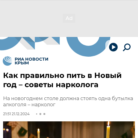
Как правильно пить в Новый
год – советы нарколога
На новогоднем столе должна стоять одна бутылка
алкоголя – нарколог
21:51 21.12.2024