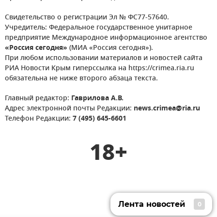
Свидетельство о регистрации Эл № ФС77-57640.
Учредитель: Федеральное государственное унитарное
предприятие Международное информационное агентство
«Россия сегодня»
(МИА «Россия сегодня»).
При любом использовании материалов и новостей сайта
РИА Новости Крым гиперссылка на https://crimea.ria.ru
обязательна не ниже второго абзаца текста.
Главный редактор:
Гаврилова А.В.
Адрес электронной почты Редакции:
news.crimea@ria.ru
Телефон Редакции:
7 (495) 645-6601
18+
Лента новостей
0