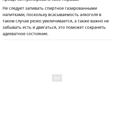
Не следует запивать спиртное газированными
напитками, поскольку всасываемость алкоголя в
таком случае резко увеличивается, а также важно не
забывать есть и двигаться, это поможет сохранять
адекватное состояние.