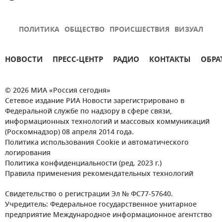
ПОЛИТИКА
ОБЩЕСТВО
ПРОИСШЕСТВИЯ
ВИЗУАЛ
НОВОСТИ
ПРЕСС-ЦЕНТР
РАДИО
КОНТАКТЫ
ОБРА
© 2026 МИА «Россия сегодня»
Сетевое издание РИА Новости зарегистрировано в
Федеральной службе по надзору в сфере связи,
информационных технологий и массовых коммуникаций
(Роскомнадзор) 08 апреля 2014 года.
Политика использования Cookie и автоматического
логирования
Политика конфиденциальности (ред. 2023 г.)
Правила применения рекомендательных технологий
Свидетельство о регистрации Эл № ФС77-57640.
Учредитель: Федеральное государственное унитарное
предприятие Международное информационное агентство