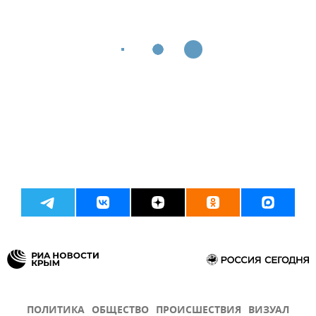
ПОЛИТИКА
ОБЩЕСТВО
ПРОИСШЕСТВИЯ
ВИЗУАЛ