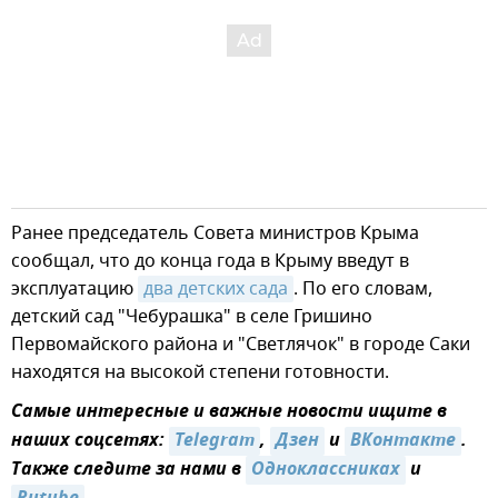
Ранее председатель Совета министров Крыма
сообщал, что до конца года в Крыму введут в
эксплуатацию
два детских сада
. По его словам,
детский сад "Чебурашка" в селе Гришино
Первомайского района и "Светлячок" в городе Саки
находятся на высокой степени готовности.
Самые интересные и важные новости ищите в
наших соцсетях:
Telegram
,
Дзен
и
ВКонтакте
.
Также следите за нами в
Одноклассниках
и