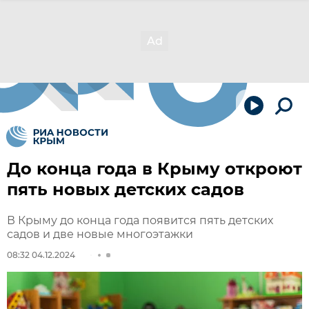
До конца года в Крыму откроют
пять новых детских садов
В Крыму до конца года появится пять детских
садов и две новые многоэтажки
08:32 04.12.2024