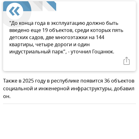
"До конца года в эксплуатацию должно быть
введено еще 19 объектов, среди которых пять
детских садов, две многоэтажки на 144
квартиры, четыре дороги и один
индустриальный парк", - уточнил Гоцанюк.
Также в 2025 году в республике появится 36 объектов
социальной и инженерной инфраструктуры, добавил
он.