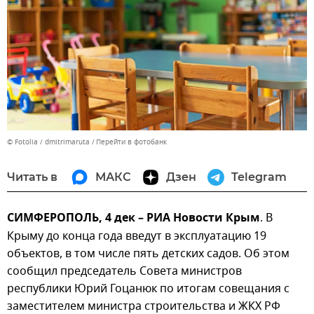
© Fotolia / dmitrimaruta
Перейти в фотобанк
Читать в
МАКС
Дзен
Telegram
СИМФЕРОПОЛЬ, 4 дек – РИА Новости Крым
. В
Крыму до конца года введут в эксплуатацию 19
объектов, в том числе пять детских садов. Об этом
сообщил председатель Совета министров
республики Юрий Гоцанюк по итогам совещания с
заместителем министра строительства и ЖКХ РФ