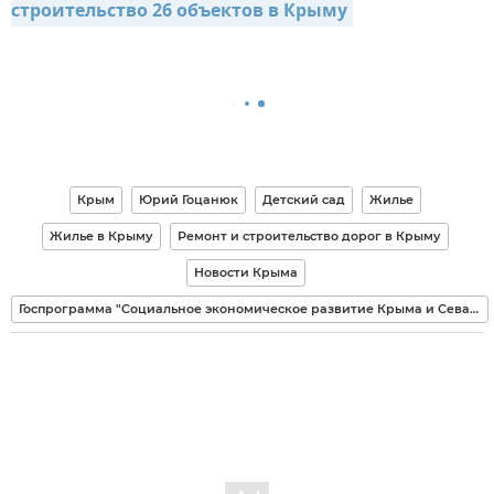
строительство 26 объектов в Крыму
Крым
Юрий Гоцанюк
Детский сад
Жилье
Жилье в Крыму
Ремонт и строительство дорог в Крыму
Новости Крыма
Госпрограмма "Социальное экономическое развитие Крыма и Севастополя"