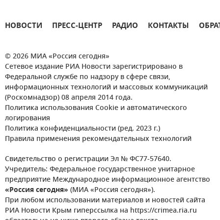
НОВОСТИ
ПРЕСС-ЦЕНТР
РАДИО
КОНТАКТЫ
ОБРА
© 2026 МИА «Россия сегодня»
Сетевое издание РИА Новости зарегистрировано в
Федеральной службе по надзору в сфере связи,
информационных технологий и массовых коммуникаций
(Роскомнадзор) 08 апреля 2014 года.
Политика использования Cookie и автоматического
логирования
Политика конфиденциальности (ред. 2023 г.)
Правила применения рекомендательных технологий
Свидетельство о регистрации Эл № ФС77-57640.
Учредитель: Федеральное государственное унитарное
предприятие Международное информационное агентство
«Россия сегодня»
(МИА «Россия сегодня»).
При любом использовании материалов и новостей сайта
РИА Новости Крым гиперссылка на https://crimea.ria.ru