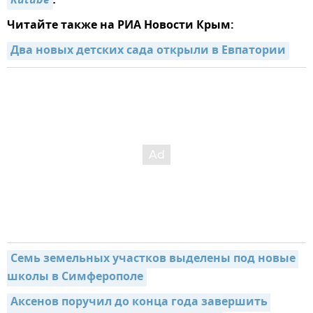
Rutube
.
Читайте также на РИА Новости Крым:
Два новых детских сада открыли в Евпатории
Семь земельных участков выделены под новые 
школы в Симферополе
Аксенов поручил до конца года завершить 