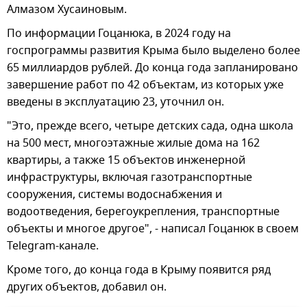
Алмазом Хусаиновым.
По информации Гоцанюка, в 2024 году на
госпрограммы развития Крыма было выделено более
65 миллиардов рублей. До конца года запланировано
завершение работ по 42 объектам, из которых уже
введены в эксплуатацию 23, уточнил он.
"Это, прежде всего, четыре детских сада, одна школа
на 500 мест, многоэтажные жилые дома на 162
квартиры, а также 15 объектов инженерной
инфраструктуры, включая газотранспортные
сооружения, системы водоснабжения и
водоотведения, берегоукрепления, транспортные
объекты и многое другое", - написал Гоцанюк в своем
Telegram-канале.
Кроме того, до конца года в Крыму появится ряд
других объектов, добавил он.