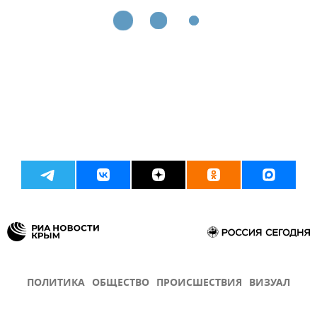
ПОЛИТИКА
ОБЩЕСТВО
ПРОИСШЕСТВИЯ
ВИЗУАЛ