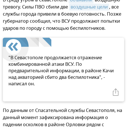
тревогу. Силы ПВО сбили две
воздушные цели
, все
службы города привели в боевую готовность. Позже
губернатор сообщил, что ВСУ продолжают попытки
ударов по городу с помощью беспилотников.
"В Севастополе продолжается отражение
комбинированной атаки ВСУ. По
предварительной информации, в районе Качи
над акваторией сбито два беспилотника", -
написал он.
По данным от Спасательной службы Севастополя, на
данный момент зафиксирована информация о
падении осколков в районе Орловки рядом с