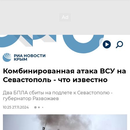
Комбинированная атака ВСУ на
Севастополь - что известно
Два БПЛА сбиты на подлете к Севастополю -
губернатор Развожаев
10:25 27.11.2024