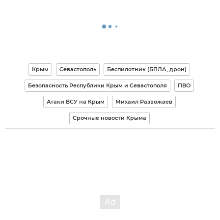
Крым
Севастополь
Беспилотник (БПЛА, дрон)
Безопасность Республики Крым и Севастополя
ПВО
Атаки ВСУ на Крым
Михаил Развожаев
Срочные новости Крыма