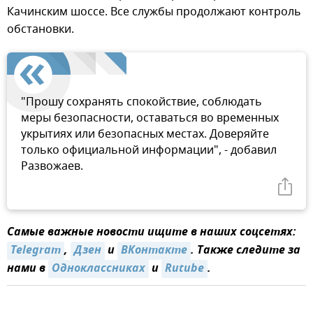
Качинским шоссе. Все службы продолжают контроль
обстановки.
"️Прошу сохранять спокойствие, соблюдать
меры безопасности, оставаться во временных
укрытиях или безопасных местах. Доверяйте
только официальной информации", - добавил
Развожаев.
Самые важные новости ищите в наших соцсетях:
Telegram
,
Дзен
и
ВКонтакте
. Также следите за
нами в
Одноклассниках
и
Rutube
.