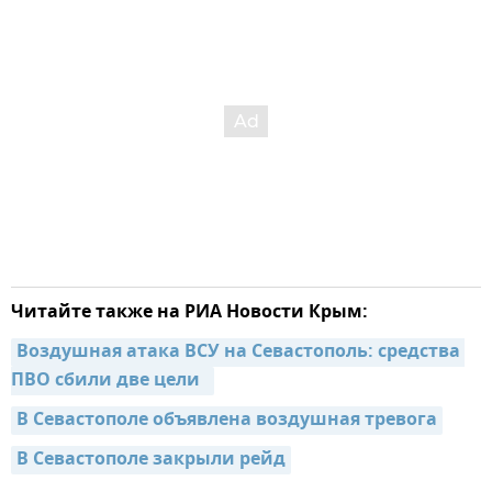
Читайте также на РИА Новости Крым:
Воздушная атака ВСУ на Севастополь: средства 
ПВО сбили две цели  
В Севастополе объявлена воздушная тревога
В Севастополе закрыли рейд