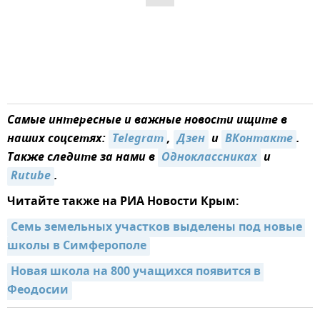
Самые интересные и важные новости ищите в
наших соцсетях:
Telegram
,
Дзен
и
ВКонтакте
.
Также следите за нами в
Одноклассниках
и
Rutube
.
Читайте также на РИА Новости Крым:
Семь земельных участков выделены под новые 
школы в Симферополе
Новая школа на 800 учащихся появится в 
Феодосии