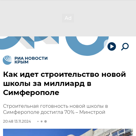
Как идет строительство новой
школы за миллиард в
Симферополе
Строительная готовность новой школы в
Симферополе достигла 70% – Минстрой
20:48 13.11.2024