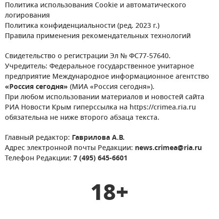
Политика использования Cookie и автоматического
логирования
Политика конфиденциальности (ред. 2023 г.)
Правила применения рекомендательных технологий
Свидетельство о регистрации Эл № ФС77-57640.
Учредитель: Федеральное государственное унитарное
предприятие Международное информационное агентство
«Россия сегодня»
(МИА «Россия сегодня»).
При любом использовании материалов и новостей сайта
РИА Новости Крым гиперссылка на https://crimea.ria.ru
обязательна не ниже второго абзаца текста.
Главный редактор:
Гаврилова А.В.
Адрес электронной почты Редакции:
news.crimea@ria.ru
Телефон Редакции:
7 (495) 645-6601
18+