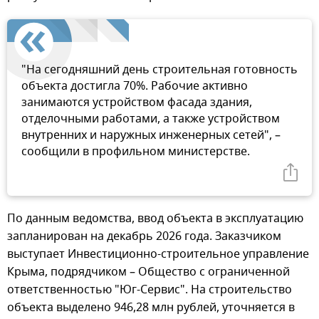
"На сегодняшний день строительная готовность
объекта достигла 70%. Рабочие активно
занимаются устройством фасада здания,
отделочными работами, а также устройством
внутренних и наружных инженерных сетей", –
сообщили в профильном министерстве.
По данным ведомства, ввод объекта в эксплуатацию
запланирован на декабрь 2026 года. Заказчиком
выступает Инвестиционно-строительное управление
Крыма, подрядчиком – Общество с ограниченной
ответственностью "Юг-Сервис". На строительство
объекта выделено 946,28 млн рублей, уточняется в