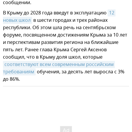
сообщении.
В Крыму до 2028 года введут в эксплуатацию
12 
новых школ
в шести городах и трех районах
республики. Об этом шла речь на сентябрьском
форуме, посвященном достижениям Крыма за 10 лет
и перспективам развития региона на ближайшие
пять лет. Ранее глава Крыма Сергей Аксенов
сообщил, что в Крыму доля школ, которые
соответствуют всем современным российским 
требованиям
обучения, за десять лет выросла с 3%
до 86%.