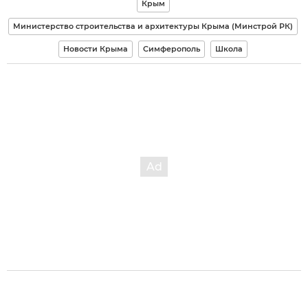
Крым
Министерство строительства и архитектуры Крыма (Минстрой РК)
Новости Крыма
Симферополь
Школа