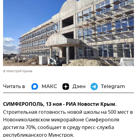
© Минстрой Крыма
Читать в
МАКС
Дзен
Telegram
СИМФЕРОПОЛЬ, 13 ноя - РИА Новости Крым.
Строительная готовность новой школы на 500 мест в
Новониколаевском микрорайоне Симферополя
достигла 70%, сообщает в среду пресс-служба
республиканского Минстроя.