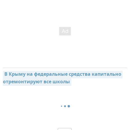
В Крыму на федеральные средства капитально 
отремонтируют все школы