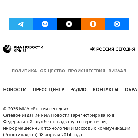
ПОЛИТИКА
ОБЩЕСТВО
ПРОИСШЕСТВИЯ
ВИЗУАЛ
НОВОСТИ
ПРЕСС-ЦЕНТР
РАДИО
КОНТАКТЫ
ОБРА
© 2026 МИА «Россия сегодня»
Сетевое издание РИА Новости зарегистрировано в
Федеральной службе по надзору в сфере связи,
информационных технологий и массовых коммуникаций
(Роскомнадзор) 08 апреля 2014 года.