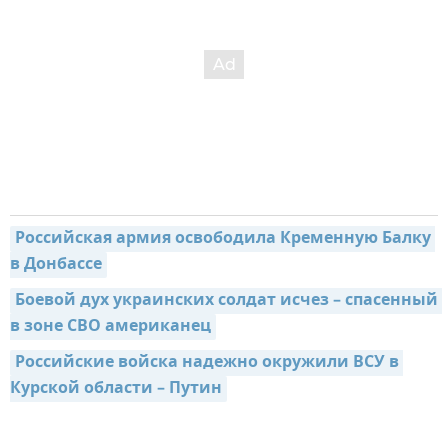
Российская армия освободила Кременную Балку 
в Донбассе
Боевой дух украинских солдат исчез – спасенный 
в зоне СВО американец
Российские войска надежно окружили ВСУ в 
Курской области – Путин