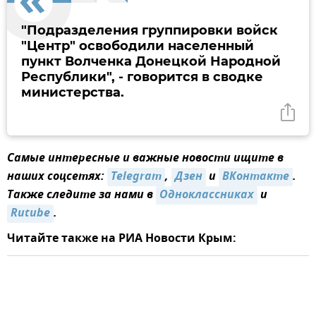
"Подразделения группировки войск
"Центр" освободили населенный
пункт Волченка Донецкой Народной
Республики", - говорится в сводке
министерства.
Самые интересные и важные новости ищите в
наших соцсетях:
Telegram
,
Дзен
и
ВКонтакте
.
Также следите за нами в
Одноклассниках
и
Rutube
.
Читайте также на РИА Новости Крым: