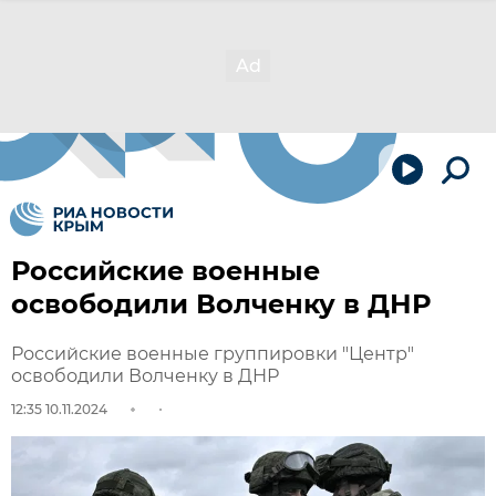
Российские военные
освободили Волченку в ДНР
Российские военные группировки "Центр"
освободили Волченку в ДНР
12:35 10.11.2024