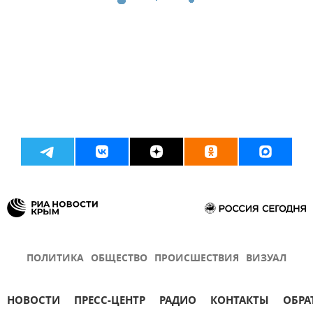
ПОЛИТИКА
ОБЩЕСТВО
ПРОИСШЕСТВИЯ
ВИЗУАЛ
НОВОСТИ
ПРЕСС-ЦЕНТР
РАДИО
КОНТАКТЫ
ОБРА