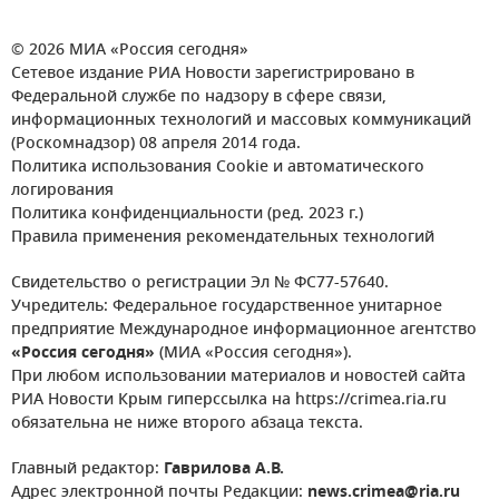
© 2026 МИА «Россия сегодня»
Сетевое издание РИА Новости зарегистрировано в
Федеральной службе по надзору в сфере связи,
информационных технологий и массовых коммуникаций
(Роскомнадзор) 08 апреля 2014 года.
Политика использования Cookie и автоматического
логирования
Политика конфиденциальности (ред. 2023 г.)
Правила применения рекомендательных технологий
Свидетельство о регистрации Эл № ФС77-57640.
Учредитель: Федеральное государственное унитарное
предприятие Международное информационное агентство
«Россия сегодня»
(МИА «Россия сегодня»).
При любом использовании материалов и новостей сайта
РИА Новости Крым гиперссылка на https://crimea.ria.ru
обязательна не ниже второго абзаца текста.
Главный редактор:
Гаврилова А.В.
Адрес электронной почты Редакции:
news.crimea@ria.ru