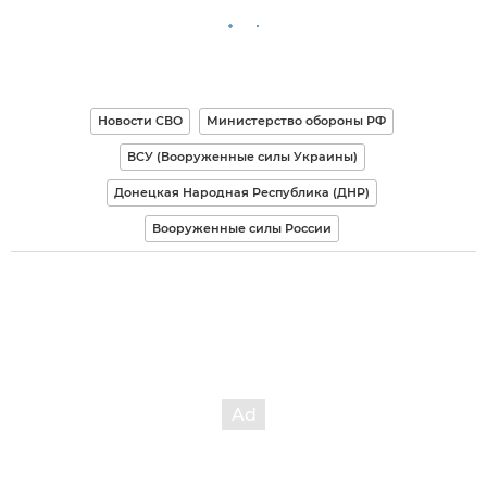
Новости СВО
Министерство обороны РФ
ВСУ (Вооруженные силы Украины)
Донецкая Народная Республика (ДНР)
Вооруженные силы России