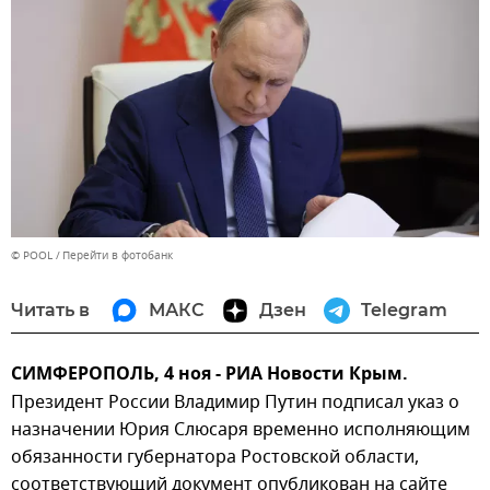
© POOL
Перейти в фотобанк
Читать в
МАКС
Дзен
Telegram
СИМФЕРОПОЛЬ, 4 ноя - РИА Новости Крым.
Президент России Владимир Путин подписал указ о
назначении Юрия Слюсаря временно исполняющим
обязанности губернатора Ростовской области,
соответствующий документ опубликован на сайте