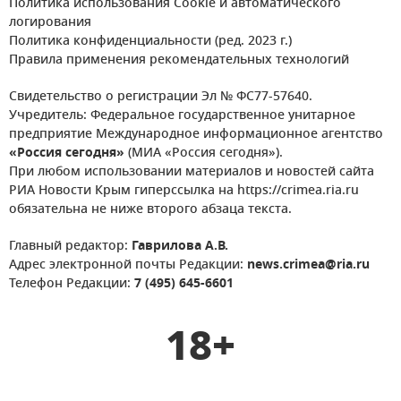
Политика использования Cookie и автоматического
логирования
Политика конфиденциальности (ред. 2023 г.)
Правила применения рекомендательных технологий
Свидетельство о регистрации Эл № ФС77-57640.
Учредитель: Федеральное государственное унитарное
предприятие Международное информационное агентство
«Россия сегодня»
(МИА «Россия сегодня»).
При любом использовании материалов и новостей сайта
РИА Новости Крым гиперссылка на https://crimea.ria.ru
обязательна не ниже второго абзаца текста.
Главный редактор:
Гаврилова А.В.
Адрес электронной почты Редакции:
news.crimea@ria.ru
Телефон Редакции:
7 (495) 645-6601
18+