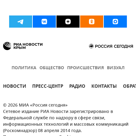
ПОЛИТИКА
ОБЩЕСТВО
ПРОИСШЕСТВИЯ
ВИЗУАЛ
НОВОСТИ
ПРЕСС-ЦЕНТР
РАДИО
КОНТАКТЫ
ОБРА
© 2026 МИА «Россия сегодня»
Сетевое издание РИА Новости зарегистрировано в
Федеральной службе по надзору в сфере связи,
информационных технологий и массовых коммуникаций
(Роскомнадзор) 08 апреля 2014 года.