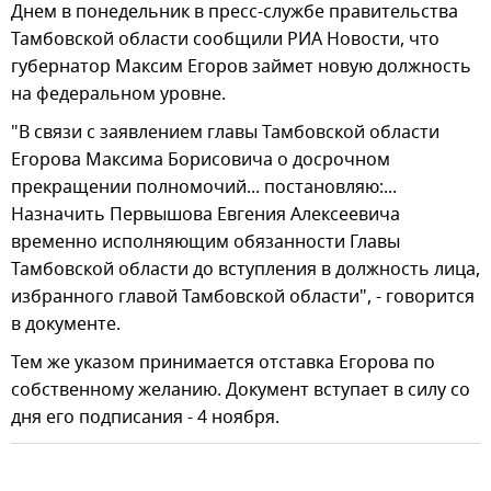
Днем в понедельник в пресс-службе правительства
Тамбовской области сообщили РИА Новости, что
губернатор Максим Егоров займет новую должность
на федеральном уровне.
"В связи с заявлением главы Тамбовской области
Егорова Максима Борисовича о досрочном
прекращении полномочий... постановляю:...
Назначить Первышова Евгения Алексеевича
временно исполняющим обязанности Главы
Тамбовской области до вступления в должность лица,
избранного главой Тамбовской области", - говорится
в документе.
Тем же указом принимается отставка Егорова по
собственному желанию. Документ вступает в силу со
дня его подписания - 4 ноября.