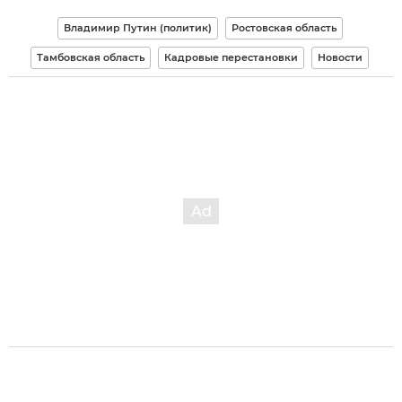
Владимир Путин (политик)
Ростовская область
Тамбовская область
Кадровые перестановки
Новости