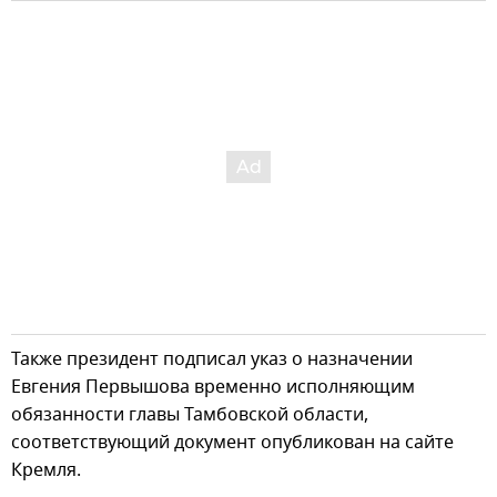
Также президент подписал указ о назначении
Евгения Первышова временно исполняющим
обязанности главы Тамбовской области,
соответствующий документ опубликован на сайте
Кремля.