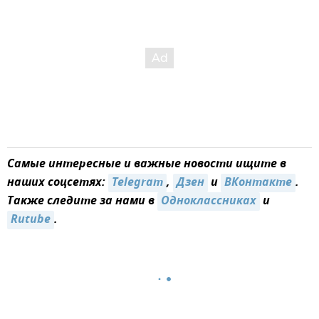
Самые интересные и важные новости ищите в
наших соцсетях:
Telegram
,
Дзен
и
ВКонтакте
.
Также следите за нами в
Одноклассниках
и
Rutube
.