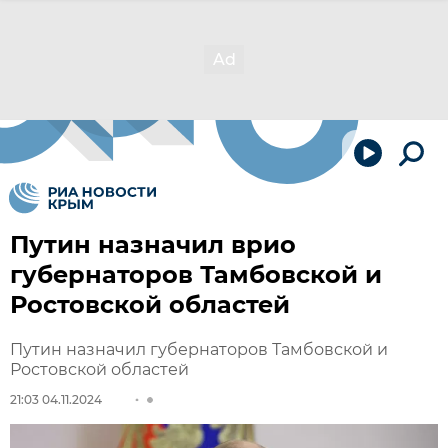
Путин назначил врио
губернаторов Тамбовской и
Ростовской областей
Путин назначил губернаторов Тамбовской и
Ростовской областей
21:03 04.11.2024