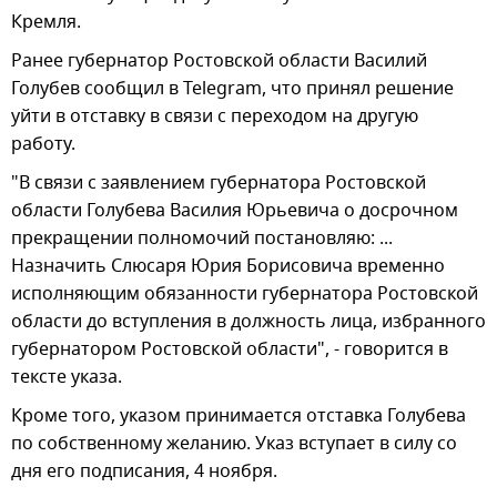
Кремля.
Ранее губернатор Ростовской области Василий
Голубев сообщил в Telegram, что принял решение
уйти в отставку в связи с переходом на другую
работу.
"В связи с заявлением губернатора Ростовской
области Голубева Василия Юрьевича о досрочном
прекращении полномочий постановляю: ...
Назначить Слюсаря Юрия Борисовича временно
исполняющим обязанности губернатора Ростовской
области до вступления в должность лица, избранного
губернатором Ростовской области", - говорится в
тексте указа.
Кроме того, указом принимается отставка Голубева
по собственному желанию. Указ вступает в силу со
дня его подписания, 4 ноября.