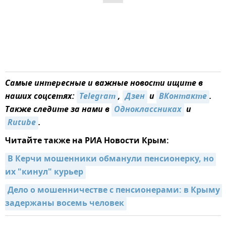
Самые интересные и важные новости ищите в
наших соцсетях:
Telegram
,
Дзен
и
ВКонтакте
.
Также следите за нами в
Одноклассниках
и
Rutube
.
Читайте также на РИА Новости Крым:
В Керчи мошенники обманули пенсионерку, но 
их "кинул" курьер
Дело о мошенничестве с пенсионерами: в Крыму 
задержаны восемь человек