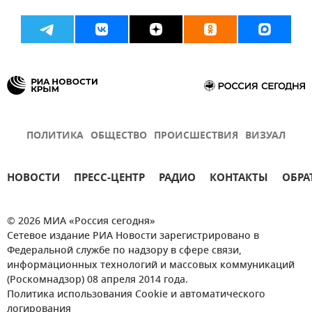
ПОЛИТИКА
ОБЩЕСТВО
ПРОИСШЕСТВИЯ
ВИЗУАЛ
НОВОСТИ
ПРЕСС-ЦЕНТР
РАДИО
КОНТАКТЫ
ОБРА
© 2026 МИА «Россия сегодня»
Сетевое издание РИА Новости зарегистрировано в
Федеральной службе по надзору в сфере связи,
информационных технологий и массовых коммуникаций
(Роскомнадзор) 08 апреля 2014 года.
Политика использования Cookie и автоматического
логирования