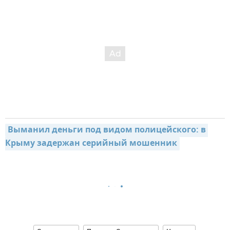
Выманил деньги под видом полицейского: в 
Крыму задержан серийный мошенник