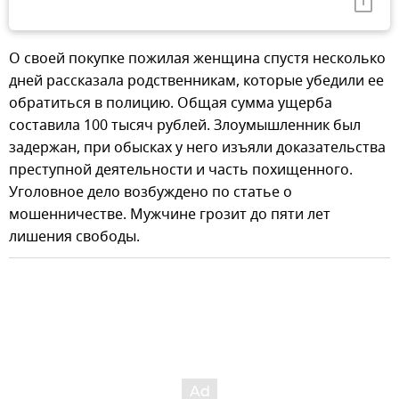
О своей покупке пожилая женщина спустя несколько
дней рассказала родственникам, которые убедили ее
обратиться в полицию. Общая сумма ущерба
составила 100 тысяч рублей. Злоумышленник был
задержан, при обысках у него изъяли доказательства
преступной деятельности и часть похищенного.
Уголовное дело возбуждено по статье о
мошенничестве. Мужчине грозит до пяти лет
лишения свободы.