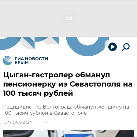
Цыган-гастролер обманул
пенсионерку из Севастополя на
100 тысяч рублей
Рецидивист из Волгограда обманул женщину на
100 тысяч рублей в Севастополе
15:47 30.10.2024