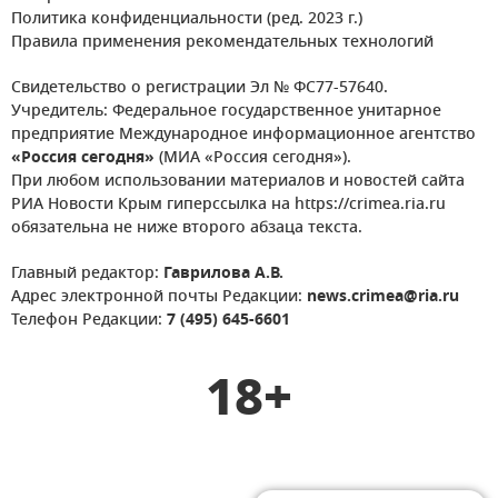
Политика конфиденциальности (ред. 2023 г.)
Правила применения рекомендательных технологий
Свидетельство о регистрации Эл № ФС77-57640.
Учредитель: Федеральное государственное унитарное
предприятие Международное информационное агентство
«Россия сегодня»
(МИА «Россия сегодня»).
При любом использовании материалов и новостей сайта
РИА Новости Крым гиперссылка на https://crimea.ria.ru
обязательна не ниже второго абзаца текста.
Главный редактор:
Гаврилова А.В.
Адрес электронной почты Редакции:
news.crimea@ria.ru
Телефон Редакции:
7 (495) 645-6601
18+