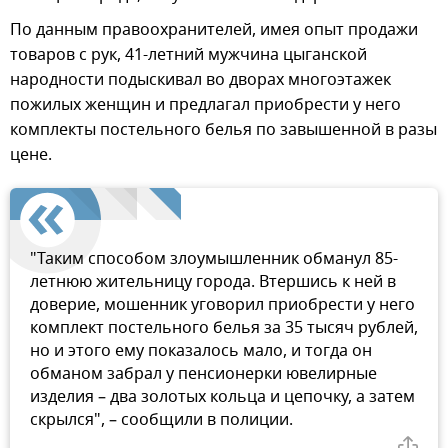
По данным правоохранителей, имея опыт продажи
товаров с рук, 41-летний мужчина цыганской
народности подыскивал во дворах многоэтажек
пожилых женщин и предлагал приобрести у него
комплекты постельного белья по завышенной в разы
цене.
"Таким способом злоумышленник обманул 85-
летнюю жительницу города. Втершись к ней в
доверие, мошенник уговорил приобрести у него
комплект постельного белья за 35 тысяч рублей,
но и этого ему показалось мало, и тогда он
обманом забрал у пенсионерки ювелирные
изделия – два золотых кольца и цепочку, а затем
скрылся", – сообщили в полиции.