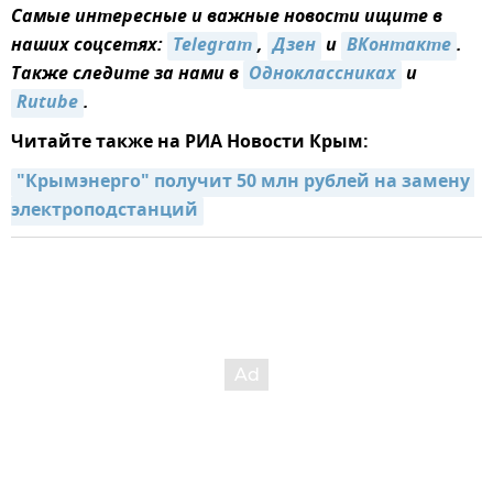
Самые интересные и важные новости ищите в
наших соцсетях:
Telegram
,
Дзен
и
ВКонтакте
.
Также следите за нами в
Одноклассниках
и
Rutube
.
Читайте также на РИА Новости Крым:
"Крымэнерго" получит 50 млн рублей на замену 
электроподстанций