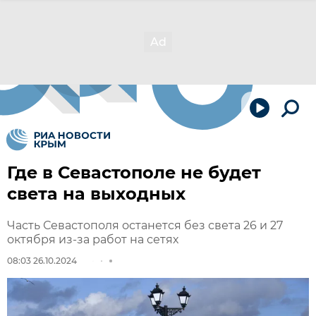
Где в Севастополе не будет
света на выходных
Часть Севастополя останется без света 26 и 27
октября из-за работ на сетях
08:03 26.10.2024