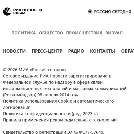
ПОЛИТИКА
ОБЩЕСТВО
ПРОИСШЕСТВИЯ
ВИЗУАЛ
НОВОСТИ
ПРЕСС-ЦЕНТР
РАДИО
КОНТАКТЫ
ОБРА
© 2026 МИА «Россия сегодня»
Сетевое издание РИА Новости зарегистрировано в
Федеральной службе по надзору в сфере связи,
информационных технологий и массовых коммуникаций
(Роскомнадзор) 08 апреля 2014 года.
Политика использования Cookie и автоматического
логирования
Политика конфиденциальности (ред. 2023 г.)
Правила применения рекомендательных технологий
Свидетельство о регистрации Эл № ФС77-57640.