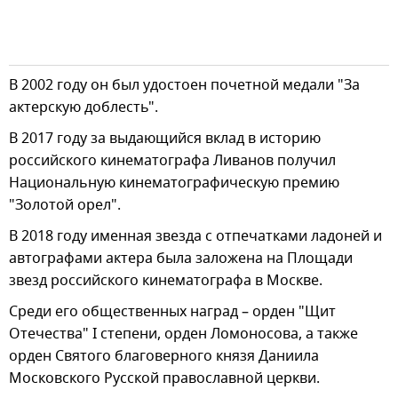
В 2002 году он был удостоен почетной медали "За
актерскую доблесть".
В 2017 году за выдающийся вклад в историю
российского кинематографа Ливанов получил
Национальную кинематографическую премию
"Золотой орел".
В 2018 году именная звезда с отпечатками ладоней и
автографами актера была заложена на Площади
звезд российского кинематографа в Москве.
Среди его общественных наград – орден "Щит
Отечества" I степени, орден Ломоносова, а также
орден Святого благоверного князя Даниила
Московского Русской православной церкви.