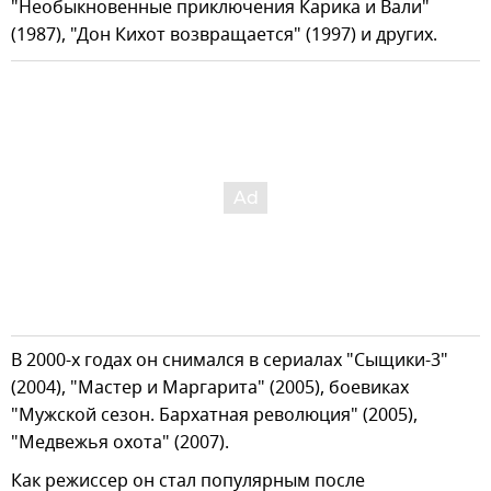
"Необыкновенные приключения Карика и Вали"
(1987), "Дон Кихот возвращается" (1997) и других.
В 2000-х годах он снимался в сериалах "Сыщики-3"
(2004), "Мастер и Маргарита" (2005), боевиках
"Мужской сезон. Бархатная революция" (2005),
"Медвежья охота" (2007).
Как режиссер он стал популярным после