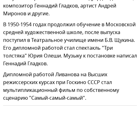
композитор Геннадий Гладков, артист Андрей
Миронов и другие.
В 1950-1954 годах продолжил обучение в Московской
средней художественной школе, после выпуска
поступил в Театральное училище имени Б.В. Щукина.
Его дипломной работой стал спектакль "Три
толстяка" Юрия Олеши. Музыку к постановке написал
Геннадий Гладков.
Дипломной работой Ливанова на Высших
режиссерских курсах при Госкино СССР стал
мультипликационный фильм по собственному
сценарию "Самый-самый-самый".