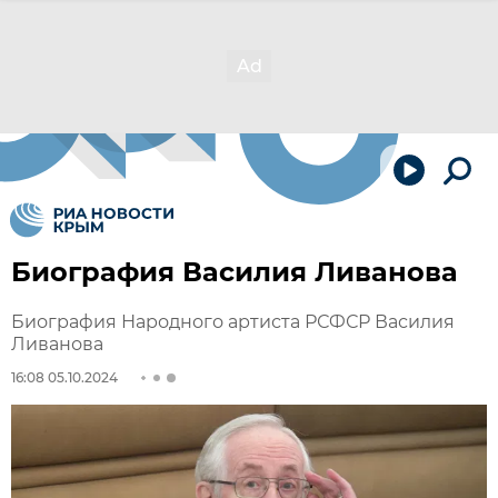
Биография Василия Ливанова
Биография Народного артиста РСФСР Василия
Ливанова
16:08 05.10.2024