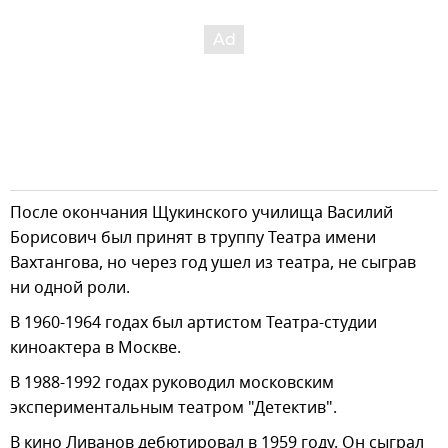
После окончания Щукинского училища Василий
Борисович был принят в труппу Театра имени
Вахтангова, но через год ушел из театра, не сыграв
ни одной роли.
В 1960-1964 годах был артистом Театра-студии
киноактера в Москве.
В 1988-1992 годах руководил московским
экспериментальным театром "Детектив".
В кино Ливанов дебютировал в 1959 году. Он сыграл