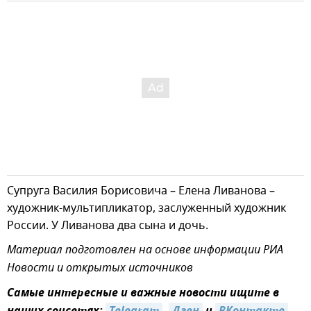
Супруга Василия Борисовича – Елена Ливанова –
художник-мультипликатор, заслуженный художник
России. У Ливанова два сына и дочь.
Материал подготовлен на основе информации РИА
Новости и открытых источников
Самые интересные и важные новости ищите в