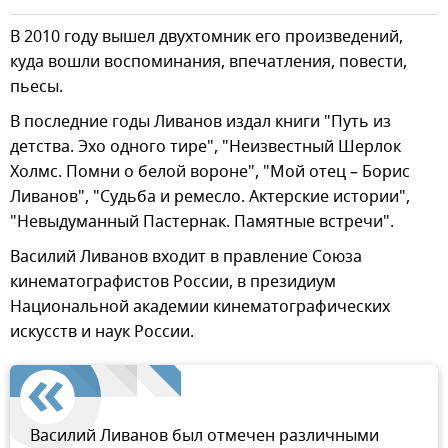
В 2010 году вышел двухтомник его произведений,
куда вошли воспоминания, впечатления, повести,
пьесы.
В последние годы Ливанов издал книги "Путь из
детства. Эхо одного тире", "Неизвестный Шерлок
Холмс. Помни о белой вороне", "Мой отец – Борис
Ливанов", "Судьба и ремесло. Актерские истории",
"Невыдуманный Пастернак. Памятные встречи".
Василий Ливанов входит в правление Союза
кинематографистов России, в президиум
Национальной академии кинематографических
искусств и наук России.
Василий Ливанов был отмечен различными