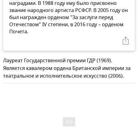
наградами. В 1988 году ему было присвоено
звание народного артиста РСФСР. В 2005 году он
был награжден орденом "За заслуги перед
Отечеством" IV степени, в 2016 году – орденом
Почета.
Лауреат Государственной премии ГДР (1969).
Является кавалером ордена Британской империи за
театральное и исполнительское искусство (2006).