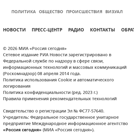
ПОЛИТИКА
ОБЩЕСТВО
ПРОИСШЕСТВИЯ
ВИЗУАЛ
НОВОСТИ
ПРЕСС-ЦЕНТР
РАДИО
КОНТАКТЫ
ОБРА
© 2026 МИА «Россия сегодня»
Сетевое издание РИА Новости зарегистрировано в
Федеральной службе по надзору в сфере связи,
информационных технологий и массовых коммуникаций
(Роскомнадзор) 08 апреля 2014 года.
Политика использования Cookie и автоматического
логирования
Политика конфиденциальности (ред. 2023 г.)
Правила применения рекомендательных технологий
Свидетельство о регистрации Эл № ФС77-57640.
Учредитель: Федеральное государственное унитарное
предприятие Международное информационное агентство
«Россия сегодня»
(МИА «Россия сегодня»).