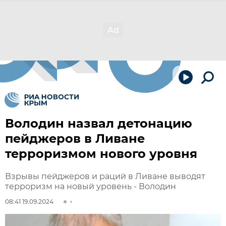
Володин назвал детонацию
пейджеров в Ливане
терроризмом нового уровня
Взрывы пейджеров и раций в Ливане выводят
терроризм на новый уровень - Володин
08:41 19.09.2024