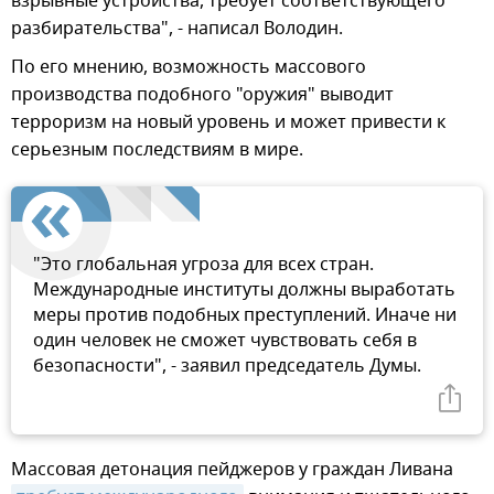
взрывные устройства, требует соответствующего
разбирательства", - написал Володин.
По его мнению, возможность массового
производства подобного "оружия" выводит
терроризм на новый уровень и может привести к
серьезным последствиям в мире.
"Это глобальная угроза для всех стран.
Международные институты должны выработать
меры против подобных преступлений. Иначе ни
один человек не сможет чувствовать себя в
безопасности", - заявил председатель Думы.
Массовая детонация пейджеров у граждан Ливана