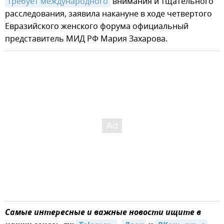
требует международного
внимания и тщательного
расследования, заявила накануне в ходе четвертого
Евразийского женского форума официальный
представитель МИД РФ Мария Захарова.
Самые интересные и важные новости ищите в