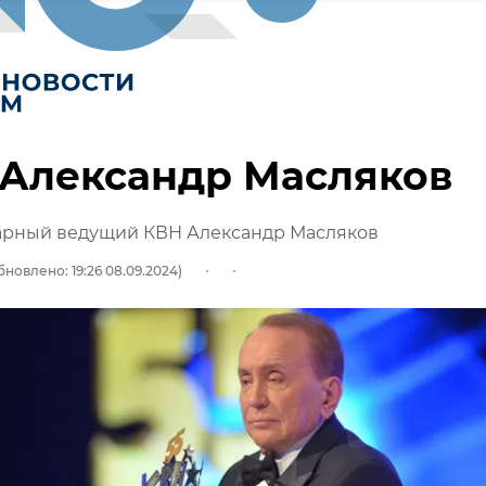
 Александр Масляков
арный ведущий КВН Александр Масляков
бновлено: 19:26 08.09.2024)