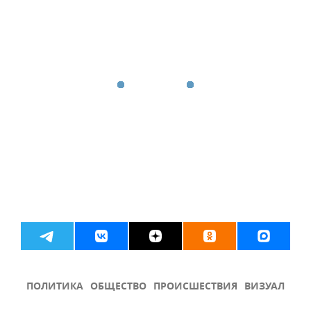
ПОЛИТИКА
ОБЩЕСТВО
ПРОИСШЕСТВИЯ
ВИЗУАЛ