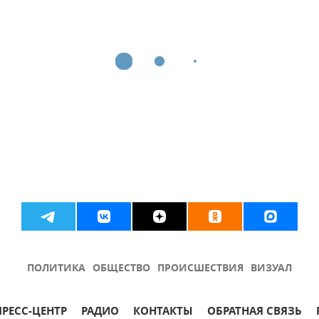
ПОЛИТИКА
ОБЩЕСТВО
ПРОИСШЕСТВИЯ
ВИЗУАЛ
ПРЕСС-ЦЕНТР
РАДИО
КОНТАКТЫ
ОБРАТНАЯ СВЯЗЬ