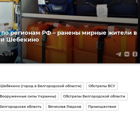
 по регионам РФ – ранены мирные жители в
 и Шебекино
, 12:07
Шебекино (город в Белгородской области)
Обстрелы ВСУ
(Вооруженные силы Украины)
Обстрелы Белгородской области
Белгородская область
Вячеслав Гладков
Происшествия