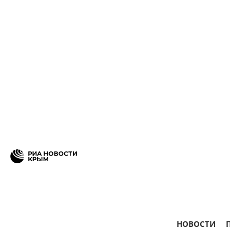
НОВОСТИ