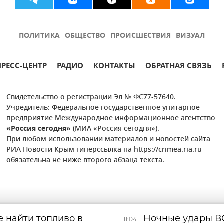
ПОЛИТИКА
ОБЩЕСТВО
ПРОИСШЕСТВИЯ
ВИЗУАЛ
ПРЕСС-ЦЕНТР
РАДИО
КОНТАКТЫ
ОБРАТНАЯ СВЯЗЬ
Свидетельство о регистрации Эл № ФС77-57640.
Учредитель: Федеральное государственное унитарное
предприятие Международное информационное агентство
«Россия сегодня»
(МИА «Россия сегодня»).
При любом использовании материалов и новостей сайта
РИА Новости Крым гиперссылка на https://crimea.ria.ru
обязательна не ниже второго абзаца текста.
е найти топливо в
Ночные удары В
11:04