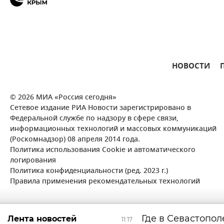
НОВОСТИ
© 2026 МИА «Россия сегодня»
Сетевое издание РИА Новости зарегистрировано в
Федеральной службе по надзору в сфере связи,
информационных технологий и массовых коммуникаций
(Роскомнадзор) 08 апреля 2014 года.
Политика использования Cookie и автоматического
логирования
Политика конфиденциальности (ред. 2023 г.)
Правила применения рекомендательных технологий
Где в Севастопол
Лента новостей
11:17