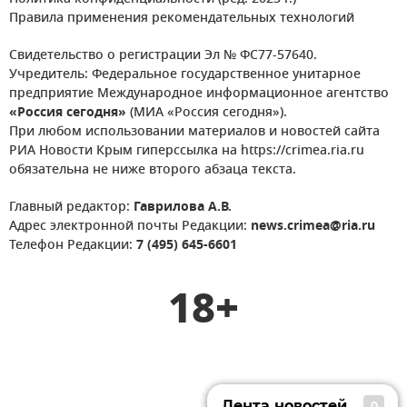
Правила применения рекомендательных технологий
Свидетельство о регистрации Эл № ФС77-57640.
Учредитель: Федеральное государственное унитарное
предприятие Международное информационное агентство
«Россия сегодня»
(МИА «Россия сегодня»).
При любом использовании материалов и новостей сайта
РИА Новости Крым гиперссылка на https://crimea.ria.ru
обязательна не ниже второго абзаца текста.
Главный редактор:
Гаврилова А.В.
Адрес электронной почты Редакции:
news.crimea@ria.ru
Телефон Редакции:
7 (495) 645-6601
18+
Лента новостей
0