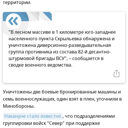
территории.
"В лесном массиве в 1 километре юго-западнее
населенного пункта Скрыльевка обнаружена и
уничтожена диверсионно-разведывательная
группа противника из состава 82-й десантно-
штурмовой бригады ВСУ", – сообщается в
сводке военного ведомства.
Уничтожены две боевые бронированные машины и
семь военнослужащих, один взят в плен, уточнили в
Минобороны.
Накануне стало известно
, что подразделениями
группировки войск "Север" при поддержке