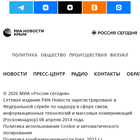
ПОЛИТИКА
ОБЩЕСТВО
ПРОИСШЕСТВИЯ
ВИЗУАЛ
НОВОСТИ
ПРЕСС-ЦЕНТР
РАДИО
КОНТАКТЫ
ОБРА
© 2026 МИА «Россия сегодня»
Сетевое издание РИА Новости зарегистрировано в
Федеральной службе по надзору в сфере связи,
информационных технологий и массовых коммуникаций
(Роскомнадзор) 08 апреля 2014 года.
Политика использования Cookie и автоматического
логирования
Политика конфиденциальности (ред. 2023 г.)