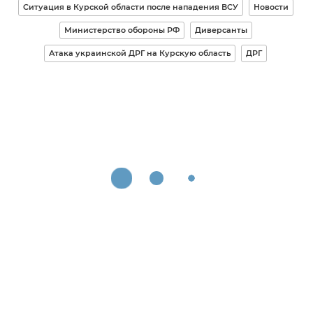
Ситуация в Курской области после нападения ВСУ
Новости
Министерство обороны РФ
Диверсанты
Атака украинской ДРГ на Курскую область
ДРГ