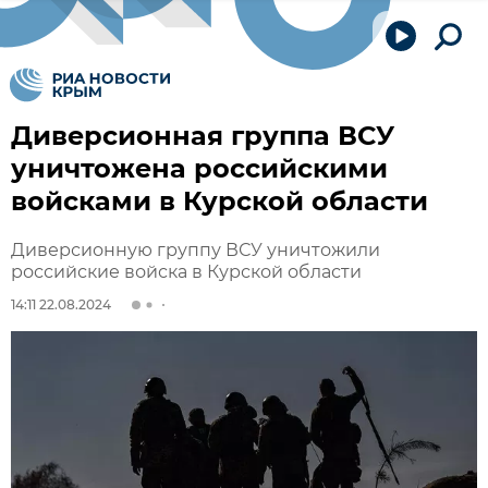
Диверсионная группа ВСУ
уничтожена российскими
войсками в Курской области
Диверсионную группу ВСУ уничтожили
российские войска в Курской области
14:11 22.08.2024