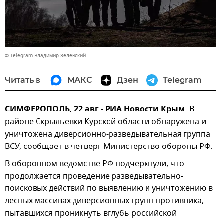
© Telegram Владимир Зеленский
Читать в
МАКС
Дзен
Telegram
СИМФЕРОПОЛЬ, 22 авг - РИА Новости Крым.
В
районе Скрыльевки Курской области обнаружена и
уничтожена диверсионно-разведывательная группа
ВСУ, сообщает в четверг Министерство обороны РФ.
В оборонном ведомстве РФ подчеркнули, что
продолжается проведение разведывательно-
поисковых действий по выявлению и уничтожению в
лесных массивах диверсионных групп противника,
пытавшихся проникнуть вглубь российской