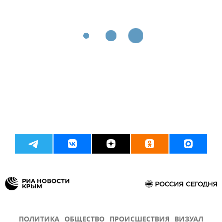
ПОЛИТИКА
ОБЩЕСТВО
ПРОИСШЕСТВИЯ
ВИЗУАЛ