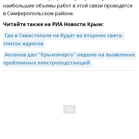
наибольшие объемы работ в этой связи проводятся
в Симферопольском районе.
Читайте также на РИА Новости Крым:
Где в Севастополе не будет во вторник света: 
список адресов
Аксенов дал "Крымэнерго" неделю на выявление 
проблемных электроподстанций