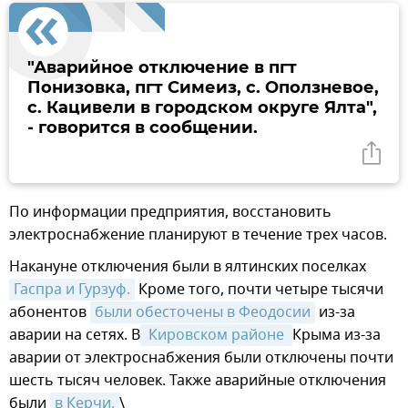
"Аварийное отключение в пгт
Понизовка, пгт Симеиз, с. Оползневое,
с. Кацивели в городском округе Ялта",
- говорится в сообщении.
По информации предприятия, восстановить
электроснабжение планируют в течение трех часов.
Накануне отключения были в ялтинских поселках
Гаспра и Гурзуф.
Кроме того, почти четыре тысячи
абонентов
были обесточены в Феодосии
из-за
аварии на сетях. В
 Кировском районе 
Крыма из-за
аварии от электроснабжения были отключены почти
шесть тысяч человек. Также аварийные отключения
были
в Керчи.
\