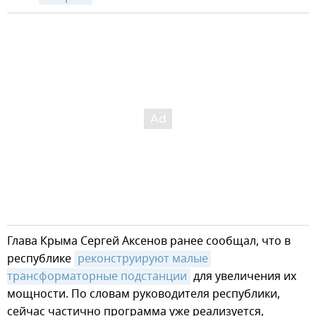
Глава Крыма Сергей Аксенов ранее сообщал, что в
республике
реконструируют малые 
трансформаторные подстанции
для увеличения их
мощности. По словам руководителя республики,
сейчас частично программа уже реализуется,