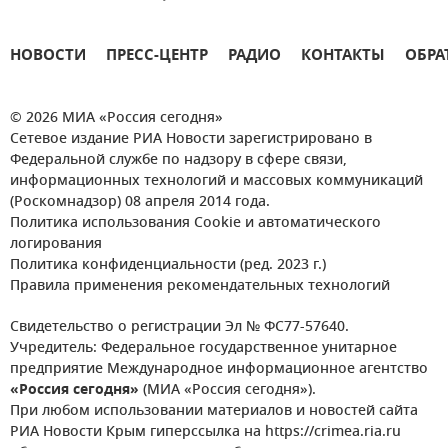
НОВОСТИ
ПРЕСС-ЦЕНТР
РАДИО
КОНТАКТЫ
ОБРА
© 2026 МИА «Россия сегодня»
Сетевое издание РИА Новости зарегистрировано в
Федеральной службе по надзору в сфере связи,
информационных технологий и массовых коммуникаций
(Роскомнадзор) 08 апреля 2014 года.
Политика использования Cookie и автоматического
логирования
Политика конфиденциальности (ред. 2023 г.)
Правила применения рекомендательных технологий
Свидетельство о регистрации Эл № ФС77-57640.
Учредитель: Федеральное государственное унитарное
предприятие Международное информационное агентство
«Россия сегодня»
(МИА «Россия сегодня»).
При любом использовании материалов и новостей сайта
РИА Новости Крым гиперссылка на https://crimea.ria.ru