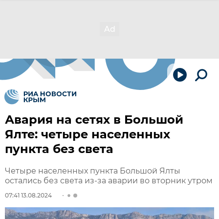
Авария на сетях в Большой
Ялте: четыре населенных
пункта без света
Четыре населенных пункта Большой Ялты
остались без света из-за аварии во вторник утром
07:41 13.08.2024